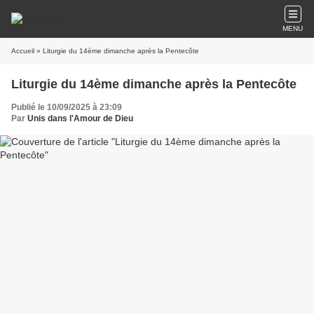
MENU
Accueil
» Liturgie du 14ème dimanche après la Pentecôte
Liturgie du 14ème dimanche après la Pentecôte
Publié le 10/09/2025 à 23:09
Par
Unis dans l'Amour de Dieu