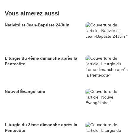
Vous aimerez aussi
Nativité st Jean-Baptiste 24Juin
Liturgie du 4ème dimanche après la
Pentecôte
Nouvel Évangéliaire
Liturgie du 3ème dimanche après la
Pentecôte