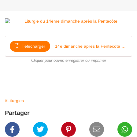
Télécharger
14e dimanche après la Pentecôte 2025
Cliquer pour ouvrir, enregistrer ou imprimer
#Liturgies
Partager