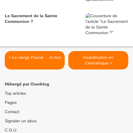
Le Sacrement de la Sainte
Communion ?
< Le cierge Pascal ... et moi
Incardination en
Centrafrique >
Hébergé par Overblog
Top articles
Pages
Contact
Signaler un abus
C.G.U.