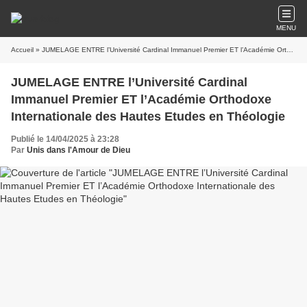
MENU
Accueil
» JUMELAGE ENTRE l’Université Cardinal Immanuel Premier ET l’Académie Orthodoxe Internationale des Hautes Etudes en Théologie
JUMELAGE ENTRE l’Université Cardinal
Immanuel Premier ET l’Académie Orthodoxe
Internationale des Hautes Etudes en Théologie
Publié le 14/04/2025 à 23:28
Par
Unis dans l'Amour de Dieu