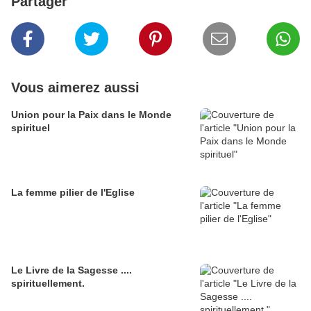
Partager
Vous aimerez aussi
Union pour la Paix dans le Monde
spirituel
La femme pilier de l'Eglise
Le Livre de la Sagesse ....
spirituellement.