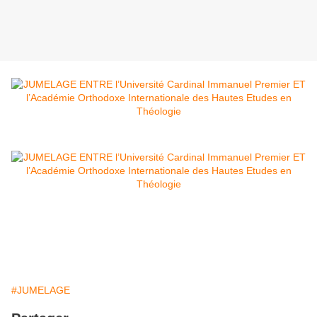
#JUMELAGE