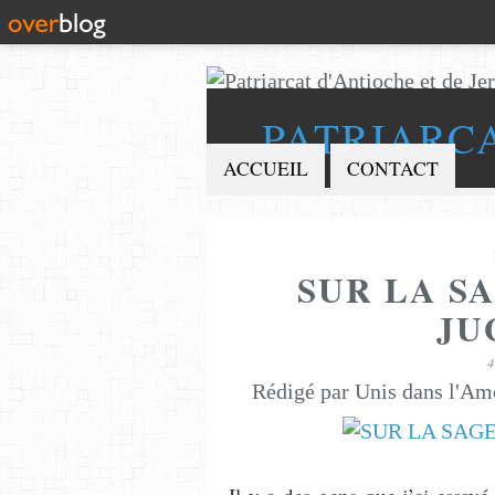
PATRIARC
ACCUEIL
CONTACT
SUR LA S
JU
Rédigé par Unis dans l'Am