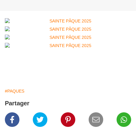
#PAQUES
Partager