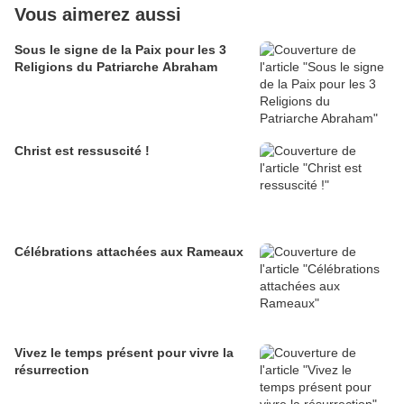
Vous aimerez aussi
Sous le signe de la Paix pour les 3
Religions du Patriarche Abraham
Christ est ressuscité !
Célébrations attachées aux Rameaux
Vivez le temps présent pour vivre la
résurrection