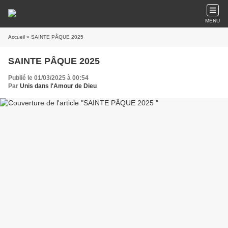
MENU
Accueil
» SAINTE PÂQUE 2025
SAINTE PÂQUE 2025
Publié le 01/03/2025 à 00:54
Par
Unis dans l'Amour de Dieu