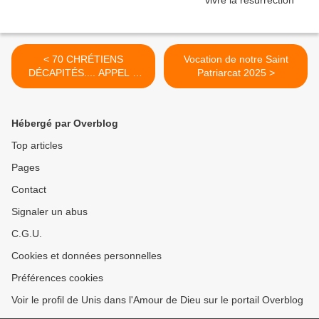
< 70 CHRÉTIENS
Vocation de notre Saint
DÉCAPITÉS.... APPEL A
Patriarcat 2025 >
L'AIDE !!!!!!!!!!
Hébergé par Overblog
Top articles
Pages
Contact
Signaler un abus
C.G.U.
Cookies et données personnelles
Préférences cookies
Voir le profil de Unis dans l'Amour de Dieu sur le portail Overblog