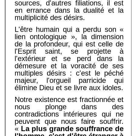
sources, d'autres filiations, il est
en errance dans la dualité et la
multiplicité des désirs.
L'être humain qui a perdu son «
lien ontologique », la dimension
de la profondeur, qui est celle de
l'Esprit saint, se projette à
l'extérieur et se perd dans la
démesure et la voracité de ses
multiples désirs : c'est le péché
majeur, l'orgueil parricide qui
élimine Dieu et se livre aux idoles.
Notre existence est fractionnée et
nous plonge dans des
contradictions intérieures qui ne
peuvent que nous faire souffrir.
«
La plus grande souffrance de
l'homme, c'est d'être étranger à