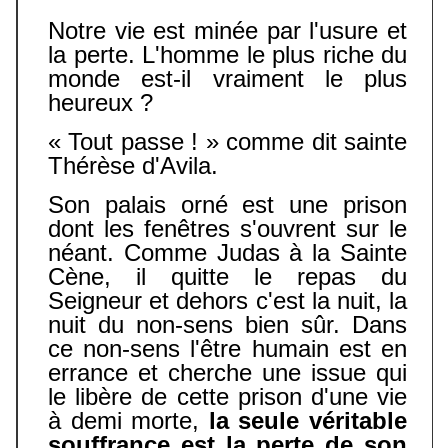
Notre vie est minée par l'usure et
la perte. L'homme le plus riche du
monde est-il vraiment le plus
heureux ?
« Tout passe ! » comme dit sainte
Thérèse d'Avila.
Son palais orné est une prison
dont les fenêtres s'ouvrent sur le
néant. Comme Judas à la Sainte
Cène, il quitte le repas du
Seigneur et dehors c'est la nuit, la
nuit du non-sens bien sûr. Dans
ce non-sens l'être humain est en
errance et cherche une issue qui
le libère de cette prison d'une vie
à demi morte,
la seule véritable
souffrance est la perte de son