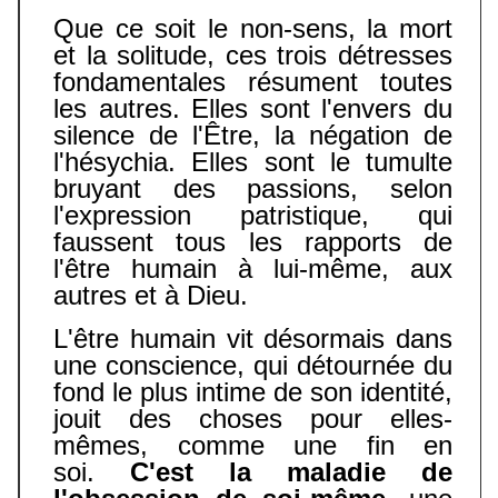
Que ce soit le non-sens, la mort
et la solitude, ces trois détresses
fondamentales résument toutes
les autres. Elles sont l'envers du
silence de l'Être, la négation de
l'hésychia. Elles sont le tumulte
bruyant des passions, selon
l'expression patristique, qui
faussent tous les rapports de
l'être humain à lui-même, aux
autres et à Dieu.
L'être humain vit désormais dans
une conscience, qui détournée du
fond le plus intime de son identité,
jouit des choses pour elles-
mêmes, comme une fin en
soi.
C'est la maladie de