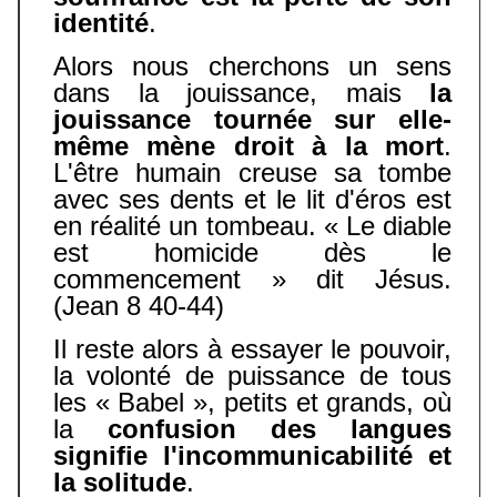
identité
.
Alors nous cherchons un sens
dans la jouissance, mais
la
jouissance tournée sur elle-
même mène droit à la mort
.
L'être humain creuse sa tombe
avec ses dents et le lit d'éros est
en réalité un tombeau. « Le diable
est homicide dès le
commencement » dit Jésus.
(Jean 8 40-44)
Il reste alors à essayer le pouvoir,
la volonté de puissance de tous
les « Babel », petits et grands, où
la
confusion des langues
signifie l'incommunicabilité et
la solitude
.