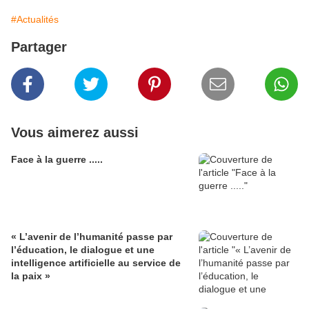
#Actualités
Partager
Vous aimerez aussi
Face à la guerre .....
« L’avenir de l’humanité passe par
l’éducation, le dialogue et une
intelligence artificielle au service de
la paix »