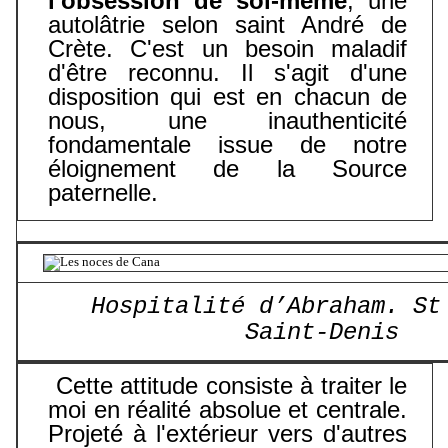
l'obsession de soi-même
, une
autolâtrie selon saint André de
Crète. C'est un besoin maladif
d'être reconnu. Il s'agit d'une
disposition qui est en chacun de
nous, une inauthenticité
fondamentale issue de notre
éloignement de la Source
paternelle.
Hospitalité d’Abraham. St
Saint-Denis
Cette attitude consiste à traiter le
moi en réalité absolue et centrale.
Projeté à l'extérieur vers d'autres