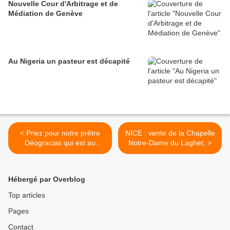
Nouvelle Cour d'Arbitrage et de
Médiation de Genève
Au Nigeria un pasteur est décapité
< Priez pour notre prêtre
NICE : vente de la Chapelle
Déogracias qui est au
Notre-Dame du Laghet, >
milieu de la guerre en RDC.
Hébergé par Overblog
Top articles
Pages
Contact