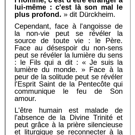
lui-même : c'est là son mal le
plus profond.
» dit Dürckheim.
Cependant, face à l'angoisse de
la non-vie peut se révéler la
source de toute vie : le Père.
Face au désespoir du non-sens
peut se révéler la lumière du sens
: le Fils qui a dit : « Je suis la
lumière du monde. » Face à la
peur de la solitude peut se révéler
l'Esprit Saint de la Pentecôte qui
communique le feu de Son
amour.
L'être humain est malade de
l'absence de la Divine Trinité et
peut grâce à la prière silencieuse
et liturgique se reconnecter à la