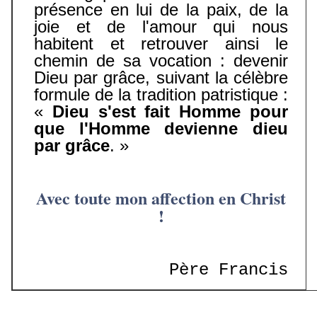
présence en lui de la paix, de la
joie et de l'amour qui nous
habitent et retrouver ainsi le
chemin de sa vocation : devenir
Dieu par grâce, suivant la célèbre
formule de la tradition patristique :
«
Dieu s'est fait Homme pour
que l'Homme devienne dieu
par grâce
. »
Avec toute mon affection en Christ
!
Père Francis