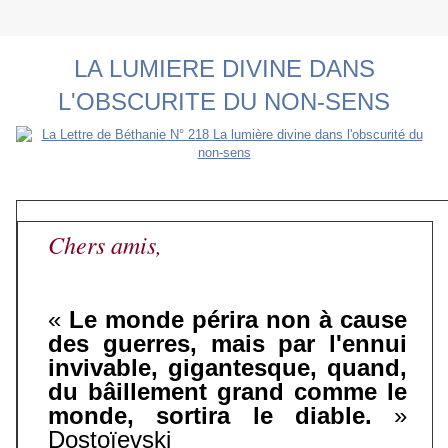
LA LUMIERE DIVINE DANS
L'OBSCURITE DU NON-SENS
Chers amis,
«
Le monde périra non à cause
des guerres, mais par l'ennui
invivable, gigantesque, quand,
du bâillement grand comme le
monde, sortira le diable.
»
Dostoïevski