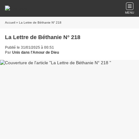
MENU
Accueil
» La Lettre de Béthanie N° 218
La Lettre de Béthanie N° 218
Publié le 31/01/2025 à 00:51
Par
Unis dans l'Amour de Dieu