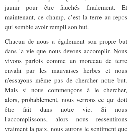
jaunir pour être fauchés finalement. Et
maintenant, ce champ, c’est la terre au repos
qui semble avoir rempli son but.
Chacun de nous a également son propre but
dans la vie que nous devons accomplir. Nous
vivons parfois comme un morceau de terre
envahi par les mauvaises herbes et nous
n'essayons même pas de chercher notre but.
Mais si nous commençons à le chercher,
alors, probablement, nous verrons ce qui doit
être fait dans notre vie. Si nous
l'accomplissons, alors nous ressentirons
vraiment la paix, nous aurons le sentiment que