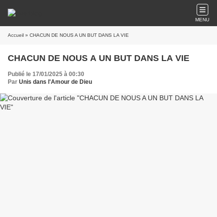
MENU
Accueil
» CHACUN DE NOUS A UN BUT DANS LA VIE
CHACUN DE NOUS A UN BUT DANS LA VIE
Publié le 17/01/2025 à 00:30
Par
Unis dans l'Amour de Dieu