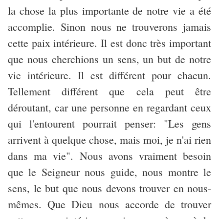
la chose la plus importante de notre vie a été
accomplie. Sinon nous ne trouverons jamais
cette paix intérieure. Il est donc très important
que nous cherchions un sens, un but de notre
vie intérieure. Il est différent pour chacun.
Tellement différent que cela peut être
déroutant, car une personne en regardant ceux
qui l'entourent pourrait penser: "Les gens
arrivent à quelque chose, mais moi, je n'ai rien
dans ma vie". Nous avons vraiment besoin
que le Seigneur nous guide, nous montre le
sens, le but que nous devons trouver en nous-
mêmes. Que Dieu nous accorde de trouver