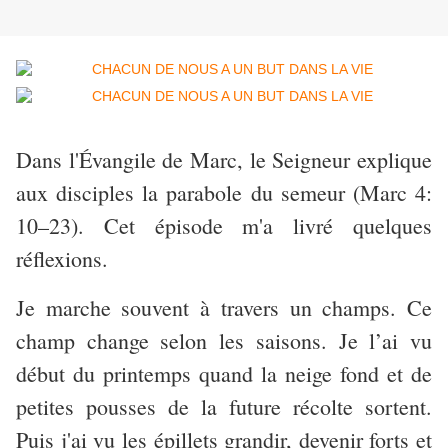
Dans l'Évangile de Marc, le Seigneur explique
aux disciples la parabole du semeur (Marc 4:
10–23). Cet épisode m'a livré quelques
réflexions.
Je marche souvent à travers un champs. Ce
champ change selon les saisons. Je l’ai vu
début du printemps quand la neige fond et de
petites pousses de la future récolte sortent.
Puis j'ai vu les épillets grandir, devenir forts et