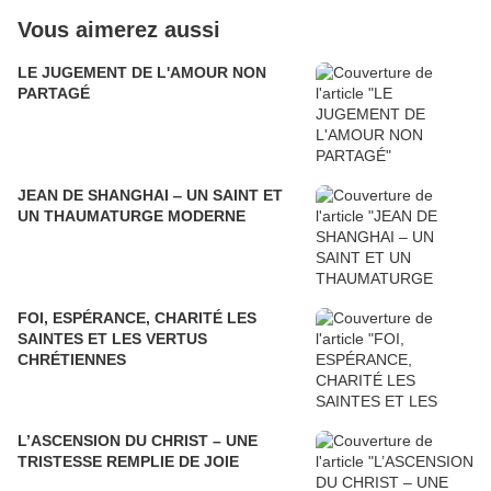
Vous aimerez aussi
LE JUGEMENT DE L'AMOUR NON
PARTAGÉ
JEAN DE SHANGHAI ‒ UN SAINT ET
UN THAUMATURGE MODERNE
FOI, ESPÉRANCE, CHARITÉ LES
SAINTES ET LES VERTUS
CHRÉTIENNES
L’ASCENSION DU CHRIST – UNE
TRISTESSE REMPLIE DE JOIE