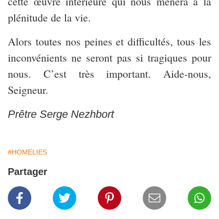
cette œuvre intérieure qui nous mènera à la
plénitude de la vie.
Alors toutes nos peines et difficultés, tous les
inconvénients ne seront pas si tragiques pour
nous. C’est très important. Aide-nous,
Seigneur.
Prêtre Serge Nezhbort
#HOMELIES
Partager