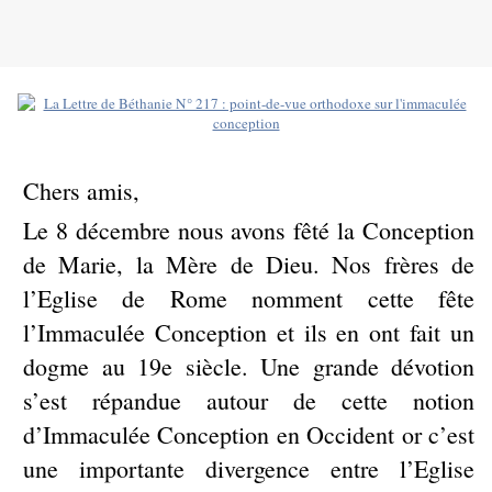
Chers amis,
Le 8 décembre nous avons fêté la Conception
de Marie, la Mère de Dieu. Nos frères de
l’Eglise de Rome nomment cette fête
l’Immaculée Conception et ils en ont fait un
dogme au 19e siècle. Une grande dévotion
s’est répandue autour de cette notion
d’Immaculée Conception en Occident or c’est
une importante divergence entre l’Eglise