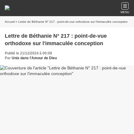
MENU
Accueil
» Lettre de Béthanie N° 217 : point-de-vue orthodoxe sur l'immaculée conception
Lettre de Béthanie N° 217 : point-de-vue
orthodoxe sur l'immaculée conception
Publié le 21/12/2024 à 00:08
Par
Unis dans l'Amour de Dieu