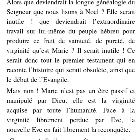
Alors que deviendrait la longue généalogie du
Seigneur que nous lisons à Noël ? Elle serait
inutile ! que deviendrait l’extraordinaire
travail sur lui-même du peuple hébreu pour
produire ce fruit de sainteté, de pureté, de
virginité qu’est Marie ? Il serait inutile ! Ce
serait donc tout le premier testament qui en
raconte l’histoire qui serait obsolète, ainsi que
le début de l’Evangile.
Mais non ! Marie n’est pas un être passif et
manipulé par Dieu, elle est la virginité
acquise par toute l’humanité. Face à la
virginité librement perdue par Eve, la
nouvelle Eve en fait librement la reconquête.