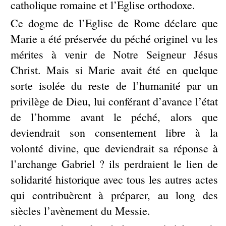
catholique romaine et l’Eglise orthodoxe.
Ce dogme de l’Eglise de Rome déclare que
Marie a été préservée du péché originel vu les
mérites à venir de Notre Seigneur Jésus
Christ. Mais si Marie avait été en quelque
sorte isolée du reste de l’humanité par un
privilège de Dieu, lui conférant d’avance l’état
de l’homme avant le péché, alors que
deviendrait son consentement libre à la
volonté divine, que deviendrait sa réponse à
l’archange Gabriel ? ils perdraient le lien de
solidarité historique avec tous les autres actes
qui contribuèrent à préparer, au long des
siècles l’avènement du Messie.