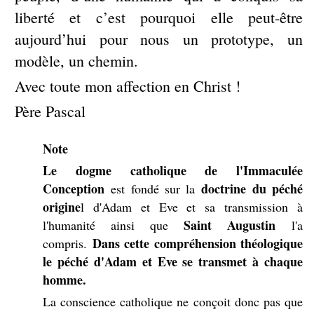
liberté et c’est pourquoi elle peut-être
aujourd’hui pour nous un prototype, un
modèle, un chemin.
Avec toute mon affection en Christ !
Père Pascal
Note
Le dogme catholique de l'Immaculée
Conception
doctrine du péché
est fondé sur la
origine
l d'Adam et Eve et sa transmission à
Saint Augustin
l'humanité ainsi que
l'a
Dans cette compréhension théologique
compris.
le péché d'Adam et Eve se transmet à chaque
homme.
La conscience catholique ne conçoit donc pas que