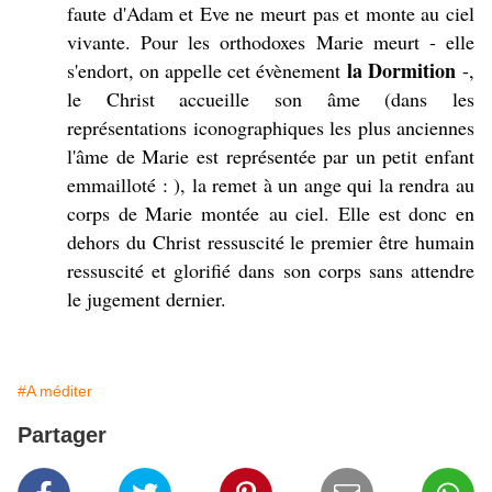
faute d'Adam et Eve ne meurt pas et monte au ciel
vivante. Pour les orthodoxes Marie meurt - elle
la Dormition
s'endort, on appelle cet évènement
-,
le Christ accueille son âme (dans les
représentations iconographiques les plus anciennes
l'âme de Marie est représentée par un petit enfant
emmailloté : ), la remet à un ange qui la rendra au
corps de Marie montée au ciel. Elle est donc en
dehors du Christ ressuscité le premier être humain
ressuscité et glorifié dans son corps sans attendre
le jugement dernier.
#A méditer
Partager