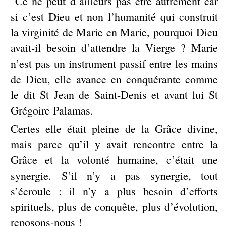
Ce ne peut d’ailleurs pas être autrement car
si c’est Dieu et non l’humanité qui construit
la virginité de Marie en Marie, pourquoi Dieu
avait-il besoin d’attendre la Vierge ? Marie
n’est pas un instrument passif entre les mains
de Dieu, elle avance en conquérante comme
le dit St Jean de Saint-Denis et avant lui St
Grégoire Palamas.
Certes elle était pleine de la Grâce divine,
mais parce qu’il y avait rencontre entre la
Grâce et la volonté humaine, c’était une
synergie. S’il n’y a pas synergie, tout
s’écroule : il n’y a plus besoin d’efforts
spirituels, plus de conquête, plus d’évolution,
reposons-nous !