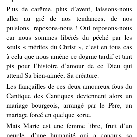
Plus de carême, plus d’avent, laissons-nous
aller au gré de nos tendances, de nos
pulsions, reposons-nous ! Oui reposons-nous
car nous sommes libérés du péché par les
seuls « mérites du Christ », c’est en tous cas
à cela que nous amène ce dogme tardif et tant
pis pour l’histoire d’amour de ce Dieu qui
attend Sa bien-aimée, Sa créature.
Les fiançailles de ces deux amoureux fous du
Cantique des Cantiques deviennent alors un
mariage bourgeois, arrangé par le Père, un
mariage forcé en quelque sorte.
Mais Marie est une femme libre, fruit d’un
peuple, d’une humanité qui a conquis sa