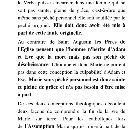
le Verbe puisse s'incarner dans une femme qui ne
soit pas sainte, pleine de grâce, c'est-à-dire que
même sans péché personnel elle soit souillée par le
Elle doit donc avoir été mis à
péché originel.
part de cette faute originelle.
les Pères de
Au contraire de Saint Augustin
l'Eglise pensent que l'homme n'hérite d'Adam
et Eve que la mort mais pas son péché de
désobéissance
. L'homme et donc Marie ne portent
pas dans cette conception la culpabilité d'Adam et
Marie sans pèché personnel est donc sainte
Eve.
et pleine de grâce et n'a pas besoin d'être mise
à part.
De ces deux conceptions théologiques découlent
deux façons de comprendre la fin de la vie de
Marie sur terre. Pour les catholiques lors
l'Assomption
de
Marie qui est mise à part de la