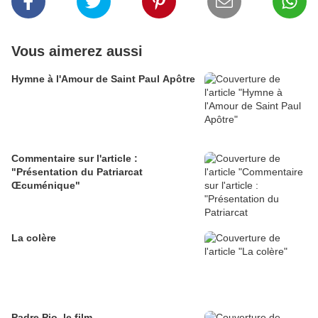
Vous aimerez aussi
Hymne à l'Amour de Saint Paul Apôtre
Commentaire sur l'article :
"Présentation du Patriarcat
Œcuménique"
La colère
Padre Pio, le film