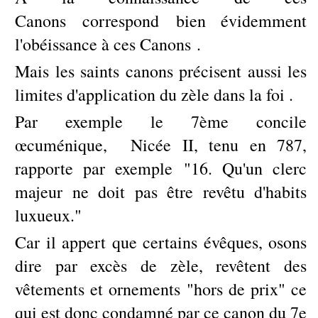
Canons correspond bien évidemment
l'obéissance à ces Canons .
Mais les saints canons précisent aussi les
limites d'application du zèle dans la foi .
Par exemple le 7ème concile
œcuménique, Nicée II, tenu en 787,
rapporte par exemple
"16. Qu'un clerc
majeur ne doit pas être revêtu d'habits
luxueux."
Car il appert que certains évêques, osons
dire par excès de zèle, revêtent des
vêtements et ornements "hors de prix" ce
qui est donc condamné par ce canon du 7e