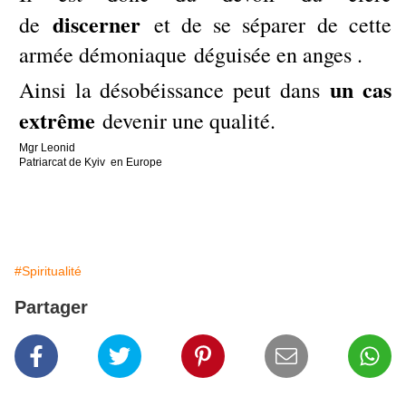
discerner
de
et de se séparer de cette
armée démoniaque déguisée en anges .
un cas
Ainsi la désobéissance peut dans
extrême
devenir une qualité.
Mgr Leonid
Patriarcat de Kyiv en Europe
#Spiritualité
Partager