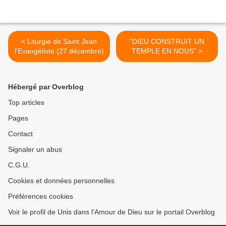
< Liturgie de Saint Jean
‟DIEU CONSTRUIT UN
l'Evangéliste (27 décembre)
TEMPLE EN NOUS” >
Hébergé par Overblog
Top articles
Pages
Contact
Signaler un abus
C.G.U.
Cookies et données personnelles
Préférences cookies
Voir le profil de Unis dans l'Amour de Dieu sur le portail Overblog