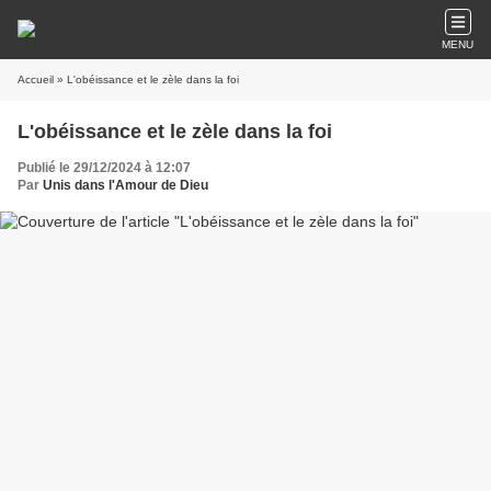
MENU
Accueil
» L'obéissance et le zèle dans la foi
L'obéissance et le zèle dans la foi
Publié le 29/12/2024 à 12:07
Par
Unis dans l'Amour de Dieu