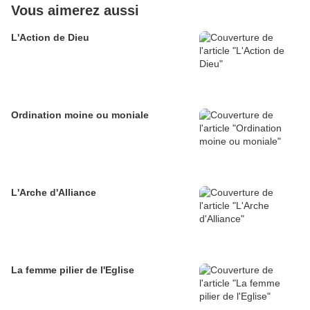
Vous aimerez aussi
L'Action de Dieu
Ordination moine ou moniale
L'Arche d'Alliance
La femme pilier de l'Eglise