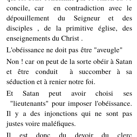
concile, car en contradiction avec le
dépouillement du Seigneur et des
disciples , de la primitive église, des
enseignements du Christ .
L'obéissance ne doit pas être "aveugle"
Non ! car on peut de la sorte obéir à Satan
et être conduit à succomber à sa
séduction et à renier notre foi.
Et Satan peut avoir choisi ses
"lieutenants" pour imposer l'obéissance.
Il y a des injonctions qui ne sont pas
justes voire maléfiques.
Il est donc du devoir du clerc