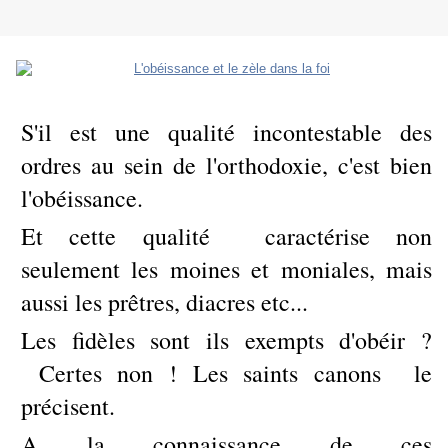
S'il est une qualité incontestable des
ordres au sein de l'orthodoxie, c'est bien
l'obéissance.
Et cette qualité caractérise non
seulement les moines et moniales, mais
aussi les prêtres, diacres etc...
Les fidèles sont ils exempts d'obéir ?
Certes non ! Les saints canons le
précisent.
A la connaissance de ces