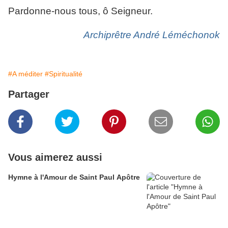
Pardonne-nous tous, ô Seigneur.
Archiprêtre André Léméchonok
#A méditer
#Spiritualité
Partager
Vous aimerez aussi
Hymne à l'Amour de Saint Paul Apôtre