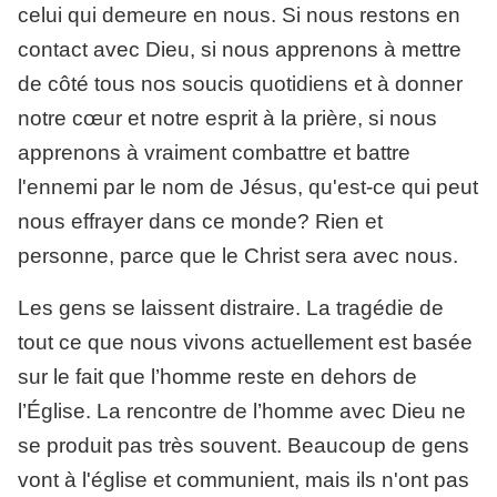
celui qui demeure en nous. Si nous restons en
contact avec Dieu, si nous apprenons à mettre
de côté tous nos soucis quotidiens et à donner
notre cœur et notre esprit à la prière, si nous
apprenons à vraiment combattre et battre
l'ennemi par le nom de Jésus, qu'est-ce qui peut
nous effrayer dans ce monde? Rien et
personne, parce que le Christ sera avec nous.
Les gens se laissent distraire. La tragédie de
tout ce que nous vivons actuellement est basée
sur le fait que l’homme reste en dehors de
l’Église. La rencontre de l’homme avec Dieu ne
se produit pas très souvent. Beaucoup de gens
vont à l'église et communient, mais ils n'ont pas