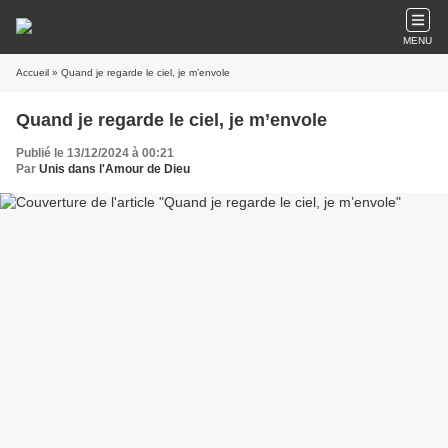
MENU
Accueil
» Quand je regarde le ciel, je m’envole
Quand je regarde le ciel, je m’envole
Publié le 13/12/2024 à 00:21
Par
Unis dans l'Amour de Dieu