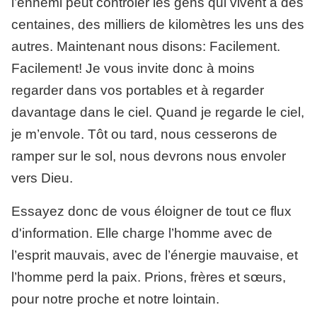
l’ennemi peut contrôler les gens qui vivent à des
centaines, des milliers de kilomètres les uns des
autres. Maintenant nous disons: Facilement.
Facilement! Je vous invite donc à moins
regarder dans vos portables et à regarder
davantage dans le ciel. Quand je regarde le ciel,
je m’envole. Tôt ou tard, nous cesserons de
ramper sur le sol, nous devrons nous envoler
vers Dieu.
Essayez donc de vous éloigner de tout ce flux
d'information. Elle charge l’homme avec de
l’esprit mauvais, avec de l’énergie mauvaise, et
l’homme perd la paix. Prions, frères et sœurs,
pour notre proche et notre lointain.