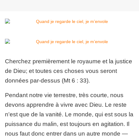
Cherchez premièrement le royaume et la justice
de Dieu; et toutes ces choses vous seront
données par-dessus (Mt 6 : 33).
Pendant notre vie terrestre, très courte, nous
devons apprendre à vivre avec Dieu. Le reste
n'est que de la vanité. Le monde, qui est sous la
puissance du malin, est toujours en agitation. Il
nous faut donc entrer dans un autre monde —