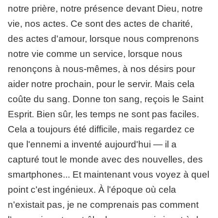
notre prière, notre présence devant Dieu, notre
vie, nos actes. Ce sont des actes de charité,
des actes d'amour, lorsque nous comprenons
notre vie comme un service, lorsque nous
renonçons à nous-mêmes, à nos désirs pour
aider notre prochain, pour le servir. Mais cela
coûte du sang. Donne ton sang, reçois le Saint
Esprit. Bien sûr, les temps ne sont pas faciles.
Cela a toujours été difficile, mais regardez ce
que l'ennemi a inventé aujourd'hui — il a
capturé tout le monde avec des nouvelles, des
smartphones... Et maintenant vous voyez à quel
point c'est ingénieux. À l'époque où cela
n'existait pas, je ne comprenais pas comment