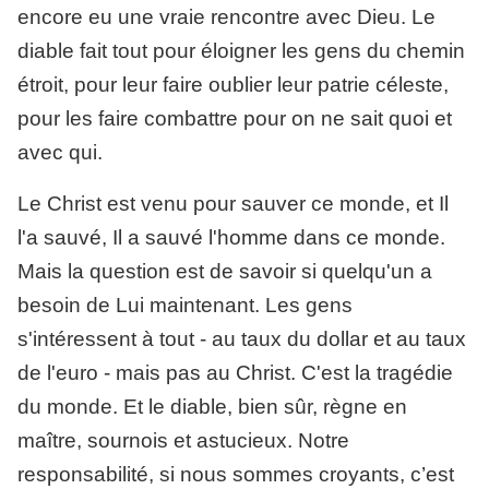
encore eu une vraie rencontre avec Dieu. Le
diable fait tout pour éloigner les gens du chemin
étroit, pour leur faire oublier leur patrie céleste,
pour les faire combattre pour on ne sait quoi et
avec qui.
Le Christ est venu pour sauver ce monde, et Il
l'a sauvé, Il a sauvé l'homme dans ce monde.
Mais la question est de savoir si quelqu'un a
besoin de Lui maintenant. Les gens
s'intéressent à tout - au taux du dollar et au taux
de l'euro - mais pas au Christ. C'est la tragédie
du monde. Et le diable, bien sûr, règne en
maître, sournois et astucieux. Notre
responsabilité, si nous sommes croyants, c’est