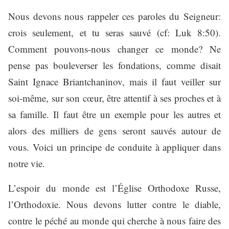
Nous devons nous rappeler ces paroles du Seigneur:
crois seulement, et tu seras sauvé (cf: Luk 8:50).
Comment pouvons-nous changer ce monde? Ne
pense pas bouleverser les fondations, comme disait
Saint Ignace Briantchaninov, mais il faut veiller sur
soi-même, sur son cœur, être attentif à ses proches et à
sa famille. Il faut être un exemple pour les autres et
alors des milliers de gens seront sauvés autour de
vous. Voici un principe de conduite à appliquer dans
notre vie.
L’espoir du monde est l’Église Orthodoxe Russe,
l’Orthodoxie. Nous devons lutter contre le diable,
contre le péché au monde qui cherche à nous faire des