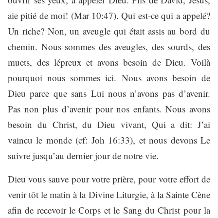
aie pitié de moi! (Mar 10:47). Qui est-ce qui a appelé?
Un riche? Non, un aveugle qui était assis au bord du
chemin. Nous sommes des aveugles, des sourds, des
muets, des lépreux et avons besoin de Dieu. Voilà
pourquoi nous sommes ici. Nous avons besoin de
Dieu parce que sans Lui nous n’avons pas d’avenir.
Pas non plus d’avenir pour nos enfants. Nous avons
besoin du Christ, du Dieu vivant, Qui a dit: J’ai
vaincu le monde (cf: Joh 16:33), et nous devons Le
suivre jusqu’au dernier jour de notre vie.
Dieu vous sauve pour votre prière, pour votre effort de
venir tôt le matin à la Divine Liturgie, à la Sainte Cène
afin de recevoir le Corps et le Sang du Christ pour la