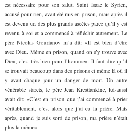
est nécessaire pour son salut. Saint Isaac le Syrien,
accusé pour rien, avait été mis en prison, mais après il
est devenu un des plus grands ascètes parce qu’il y est
revenu à soi et a commencé à réfléchir autrement. Le
père Nicolas Gourianov m’a dit: «Il est bien d’être
avec Dieu. Même en prison, quand on s’y trouve avec
Dieu, c’est très bien pour l’homme». Il faut dire qu’il
se trouvait beaucoup dans des prisons et même là où il
y avait chaque jour un danger de mort. Un autre
vénérable starets, le père Jean Krestiankine, lui-aussi
avait dit: «C’est en prison que j’ai commencé à prier
véritablement, c’est alors que j’ai eu la prière. Mais
après, quand je suis sorti de prison, ma prière n’était
plus la même».