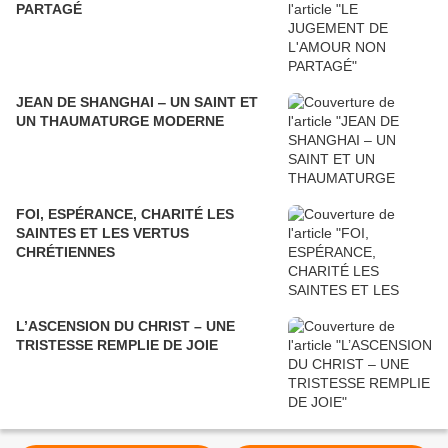
PARTAGÉ
JEAN DE SHANGHAI ‒ UN SAINT ET
UN THAUMATURGE MODERNE
FOI, ESPÉRANCE, CHARITÉ LES
SAINTES ET LES VERTUS
CHRÉTIENNES
L’ASCENSION DU CHRIST – UNE
TRISTESSE REMPLIE DE JOIE