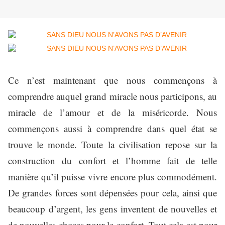
Ce n’est maintenant que nous commençons à
comprendre auquel grand miracle nous participons, au
miracle de l’amour et de la miséricorde. Nous
commençons aussi à comprendre dans quel état se
trouve le monde. Toute la civilisation repose sur la
construction du confort et l’homme fait de telle
manière qu’il puisse vivre encore plus commodément.
De grandes forces sont dépensées pour cela, ainsi que
beaucoup d’argent, les gens inventent de nouvelles et
de nouvelles choses pour le confort. Tout cela est pour