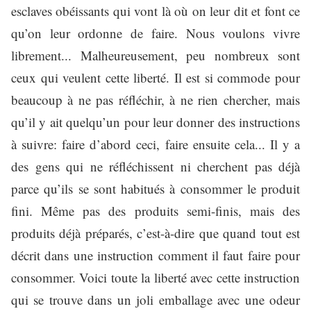
esclaves obéissants qui vont là où on leur dit et font ce
qu’on leur ordonne de faire. Nous voulons vivre
librement... Malheureusement, peu nombreux sont
ceux qui veulent cette liberté. Il est si commode pour
beaucoup à ne pas réfléchir, à ne rien chercher, mais
qu’il y ait quelqu’un pour leur donner des instructions
à suivre: faire d’abord ceci, faire ensuite cela... Il y a
des gens qui ne réfléchissent ni cherchent pas déjà
parce qu’ils se sont habitués à consommer le produit
fini. Même pas des produits semi-finis, mais des
produits déjà préparés, c’est-à-dire que quand tout est
décrit dans une instruction comment il faut faire pour
consommer. Voici toute la liberté avec cette instruction
qui se trouve dans un joli emballage avec une odeur