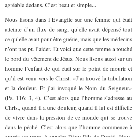
agréable dedans. C’est beau et simple...
Nous lisons dans l’Evangile sur une femme qui était
atteinte d’un flux de sang, qu’elle avait dépensé tout
ce qu’elle avait pour être guérie, mais que les médecins
n’ont pas pu l’aider. Et voici que cette femme a touché
le bord du vêtement de Jésus. Nous lisons aussi sur un
homme l’enfant de qui était sur le point de mourir et
qu’il est venu vers le Christ. «J’ai trouvé la tribulation
et la douleur. Et j’ai invoqué le Nom du Seigneur»
(Ps. 116: 3, 4). C’est alors que l’homme s’adresse au
Christ, quand il a une douleur, quand il lui est difficile
de vivre dans la pression de ce monde qui se trouve
dans le péché. C’est alors que l’homme commence à
ouvrir ses yeux, à appeler Dieu: Fils de David, Jésus,