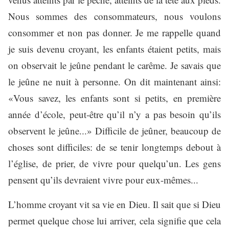
Nous sommes des consommateurs, nous voulons
consommer et non pas donner. Je me rappelle quand
je suis devenu croyant, les enfants étaient petits, mais
on observait le jeûne pendant le carême. Je savais que
le jeûne ne nuit à personne. On dit maintenant ainsi:
«Vous savez, les enfants sont si petits, en première
année d’école, peut-être qu’il n’y a pas besoin qu’ils
observent le jeûne...» Difficile de jeûner, beaucoup de
choses sont difficiles: de se tenir longtemps debout à
l’église, de prier, de vivre pour quelqu’un. Les gens
pensent qu’ils devraient vivre pour eux-mêmes...
L’homme croyant vit sa vie en Dieu. Il sait que si Dieu
permet quelque chose lui arriver, cela signifie que cela