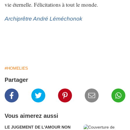
vie éternelle. Félicitations à tout le monde.
Archiprêtre André Léméchonok
#HOMELIES
Partager
Vous aimerez aussi
LE JUGEMENT DE L'AMOUR NON