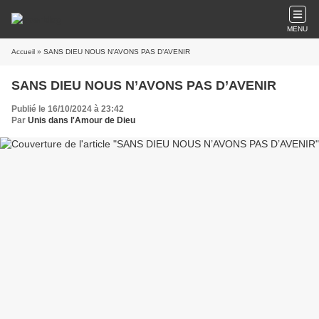
MENU
Accueil
» SANS DIEU NOUS N’AVONS PAS D’AVENIR
SANS DIEU NOUS N’AVONS PAS D’AVENIR
Publié le 16/10/2024 à 23:42
Par
Unis dans l'Amour de Dieu