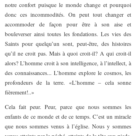
notre confort puisque le monde change et pourquoi
donc ces incommodités. On peut tout changer et
accommoder de façon pour être à son aise et
bouleverser ainsi toutes les fondations. Les vies des
Saints pour quelqu’un sont, peut-être, des histoires
qu’il ne croit pas. Mais à quoi croit-il? A qui croit-il
alors? L’homme croit à son intelligence, à l’intellect, à
des connaissances... L’homme explore le cosmos, les
profondeurs de la terre. «L’homme – cela sonne
fièrement!..»
Cela fait peur. Peur, parce que nous sommes les
enfants de ce monde et de ce temps. C’est un miracle
que nous sommes venus à l’église. Nous y sommes
venus atteints par le péché, atteints de la tête aux pieds.