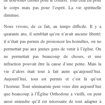
le corps mais pas pour l’esprit. La vie spirituelle
diminue.
Nous vivons, de ce fait, au temps difficile. Il y a
quarante ans, il semblait qu’on n’avait aucune liberté:
il n’était pas permis de prononcer les homélies, on ne
permettait pas aux jeunes gens de venir à l’église. On
ne permettait pas beaucoup de choses, et une
infraction pouvait être la cause d’une peine. Mais la
vie d’alors était tout à fait autre qu’aujourd’hui.
Aujourd’hui, tout est permis et c’est là qu’est
l’horreur. Tout séminariste peut vous dire aujourd’hui
que beaucoup à l’Église Orthodoxe a vieilli, on peut
aussi entendre qu’il est nécessaire de tout adapter à