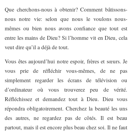
Que cherchons-nous à obtenir? Comment bâtissons-
nous notre vie: selon que nous le voulons nous-
mêmes ou bien nous avons confiance que tout est
entre les mains de Dieu? Si l’homme vit en Dieu, cela
veut dire qu’il a déjà de tout.
Vous êtes aujourd’hui notre espoir, frères et sœurs. Je
vous prie de réfléchir vous-mêmes, de ne pas
simplement regarder les écrans de télévision ou
d’ordinateur où vous trouverez peu de vérité.
Réfléchissez et demandez tout à Dieu. Dieu vous
répondra obligatoirement. Cherchez la beauté les uns
des autres, ne regardez pas de côtés. Il est beau
partout, mais il est encore plus beau chez soi. Il ne faut