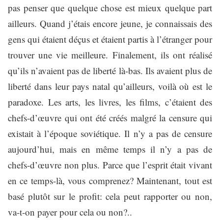
pas penser que quelque chose est mieux quelque part
ailleurs. Quand j’étais encore jeune, je connaissais des
gens qui étaient déçus et étaient partis à l’étranger pour
trouver une vie meilleure. Finalement, ils ont réalisé
qu’ils n’avaient pas de liberté là-bas. Ils avaient plus de
liberté dans leur pays natal qu’ailleurs, voilà où est le
paradoxe. Les arts, les livres, les films, c’étaient des
chefs-d’œuvre qui ont été créés malgré la censure qui
existait à l’époque soviétique. Il n’y a pas de censure
aujourd’hui, mais en même temps il n’y a pas de
chefs-d’œuvre non plus. Parce que l’esprit était vivant
en ce temps-là, vous comprenez? Maintenant, tout est
basé plutôt sur le profit: cela peut rapporter ou non,
va-t-on payer pour cela ou non?..