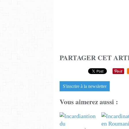
PARTAGER CET ART
S'inscrire à la newsletter
Vous aimerez aussi :