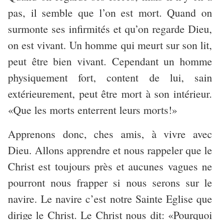
pas, il semble que l’on est mort. Quand on
surmonte ses infirmités et qu’on regarde Dieu,
on est vivant. Un homme qui meurt sur son lit,
peut être bien vivant. Cependant un homme
physiquement fort, content de lui, sain
extérieurement, peut être mort à son intérieur.
«Que les morts enterrent leurs morts!»
Apprenons donc, ches amis, à vivre avec
Dieu. Allons apprendre et nous rappeler que le
Christ est toujours près et aucunes vagues ne
pourront nous frapper si nous serons sur le
navire. Le navire c’est notre Sainte Eglise que
dirige le Christ. Le Christ nous dit: «Pourquoi