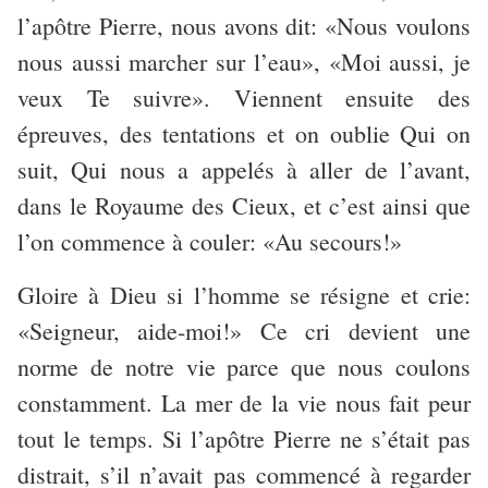
l’apôtre Pierre, nous avons dit: «Nous voulons
nous aussi marcher sur l’eau», «Moi aussi, je
veux Te suivre». Viennent ensuite des
épreuves, des tentations et on oublie Qui on
suit, Qui nous a appelés à aller de l’avant,
dans le Royaume des Cieux, et c’est ainsi que
l’on commence à couler: «Au secours!»
Gloire à Dieu si l’homme se résigne et crie:
«Seigneur, aide-moi!» Ce cri devient une
norme de notre vie parce que nous coulons
constamment. La mer de la vie nous fait peur
tout le temps. Si l’apôtre Pierre ne s’était pas
distrait, s’il n’avait pas commencé à regarder