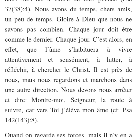
37(38):4). Nous avons du temps, chers amis,
un peu de temps. Gloire à Dieu que nous ne
savons pas combien. Chaque jour doit être
comme le dernier. Chaque jour. C’est alors, en
effet, que l’âme s’habituera à vivre
attentivement et sensément, à lutter, à
réfléchir, à chercher le Christ. Il est près de
nous, mais nous regardons et marchons dans
une autre direction. Nous devons nous arrêter
et dire: Montre-moi, Seigneur, la route à
suivre, car vers Toi j’élève mon âme (cf: Psa
142(143):8).
Quand on regarde ses forces, mais il n’y en a