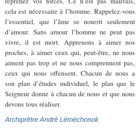
reprenez vos forces. Ce n’est pas mauvais,
cela est nécessaire à l’homme. Rappelez-vous
l’essentiel, que l’âme se nourrit seulement
d’amour. Sans amour l’homme ne peut pas
vivre, il est mort. Apprenons à aimer nos
proches, à aimer ceux qui, peut-être, ne nous
aiment pas trop et ne nous comprennent pas,
ceux qui nous offensent. Chacun de nous a
son plan d’études individuel, le plan que le
Seigneur donne à chacun de nous et que nous
devons tous réaliser.
Archiprêtre André Léméchonok