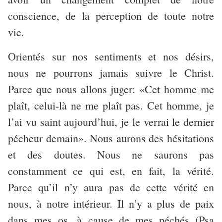
conscience, de la perception de toute notre
vie.
Orientés sur nos sentiments et nos désirs,
nous ne pourrons jamais suivre le Christ.
Parce que nous allons juger: «Cet homme me
plaît, celui-là ne me plaît pas. Cet homme, je
l’ai vu saint aujourd’hui, je le verrai le dernier
pécheur demain». Nous aurons des hésitations
et des doutes. Nous ne saurons pas
constamment ce qui est, en fait, la vérité.
Parce qu’il n’y aura pas de cette vérité en
nous, à notre intérieur. Il n’y a plus de paix
dans mes os, à cause de mes péchés (Psa