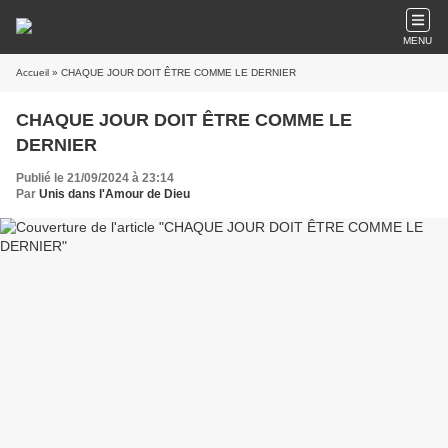
MENU
Accueil
» CHAQUE JOUR DOIT ÊTRE COMME LE DERNIER
CHAQUE JOUR DOIT ÊTRE COMME LE
DERNIER
Publié le 21/09/2024 à 23:14
Par
Unis dans l'Amour de Dieu