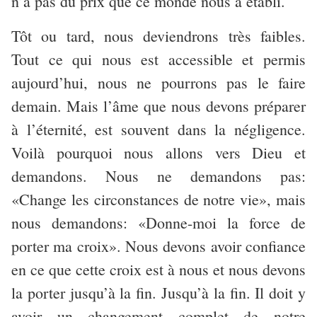
n’a pas du prix que ce monde nous a établi.
Tôt ou tard, nous deviendrons très faibles.
Tout ce qui nous est accessible et permis
aujourd’hui, nous ne pourrons pas le faire
demain. Mais l’âme que nous devons préparer
à l’éternité, est souvent dans la négligence.
Voilà pourquoi nous allons vers Dieu et
demandons. Nous ne demandons pas:
«Change les circonstances de notre vie», mais
nous demandons: «Donne-moi la force de
porter ma croix». Nous devons avoir confiance
en ce que cette croix est à nous et nous devons
la porter jusqu’à la fin. Jusqu’à la fin. Il doit y
avoir un changement complet de notre