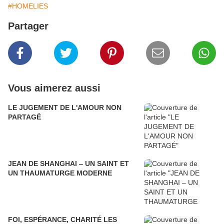
#HOMELIES
Partager
Vous aimerez aussi
LE JUGEMENT DE L'AMOUR NON
PARTAGÉ
JEAN DE SHANGHAI ‒ UN SAINT ET
UN THAUMATURGE MODERNE
FOI, ESPÉRANCE, CHARITÉ LES