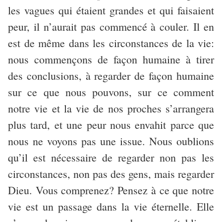
les vagues qui étaient grandes et qui faisaient
peur, il n’aurait pas commencé à couler. Il en
est de même dans les circonstances de la vie:
nous commençons de façon humaine à tirer
des conclusions, à regarder de façon humaine
sur ce que nous pouvons, sur ce comment
notre vie et la vie de nos proches s’arrangera
plus tard, et une peur nous envahit parce que
nous ne voyons pas une issue. Nous oublions
qu’il est nécessaire de regarder non pas les
circonstances, non pas des gens, mais regarder
Dieu. Vous comprenez? Pensez à ce que notre
vie est un passage dans la vie éternelle. Elle