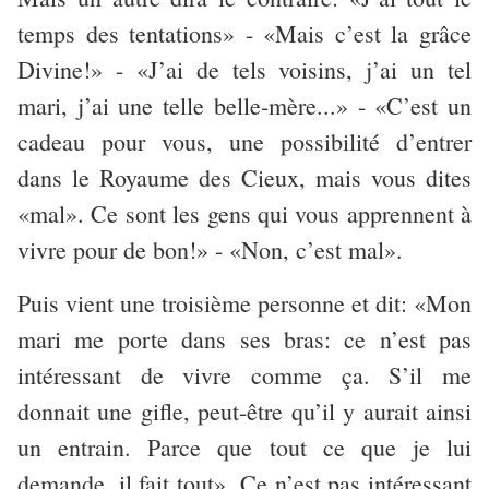
temps des tentations» - «Mais c’est la grâce
Divine!» - «J’ai de tels voisins, j’ai un tel
mari, j’ai une telle belle-mère...» - «C’est un
cadeau pour vous, une possibilité d’entrer
dans le Royaume des Cieux, mais vous dites
«mal». Ce sont les gens qui vous apprennent à
vivre pour de bon!» - «Non, c’est mal».
Puis vient une troisième personne et dit: «Mon
mari me porte dans ses bras: ce n’est pas
intéressant de vivre comme ça. S’il me
donnait une gifle, peut-être qu’il y aurait ainsi
un entrain. Parce que tout ce que je lui
demande, il fait tout». Ce n’est pas intéressant