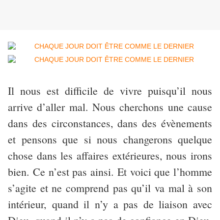
Il nous est difficile de vivre puisqu’il nous
arrive d’aller mal. Nous cherchons une cause
dans des circonstances, dans des évènements
et pensons que si nous changerons quelque
chose dans les affaires extérieures, nous irons
bien. Ce n’est pas ainsi. Et voici que l’homme
s’agite et ne comprend pas qu’il va mal à son
intérieur, quand il n’y a pas de liaison avec