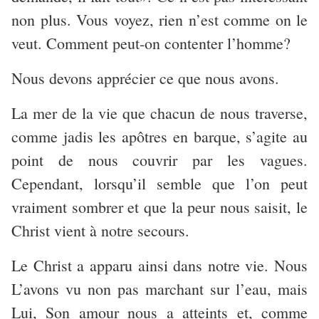
non plus. Vous voyez, rien n’est comme on le
veut. Comment peut-on contenter l’homme?
Nous devons apprécier ce que nous avons.
La mer de la vie que chacun de nous traverse,
comme jadis les apôtres en barque, s’agite au
point de nous couvrir par les vagues.
Cependant, lorsqu’il semble que l’on peut
vraiment sombrer et que la peur nous saisit, le
Christ vient à notre secours.
Le Christ a apparu ainsi dans notre vie. Nous
L’avons vu non pas marchant sur l’eau, mais
Lui, Son amour nous a atteints et, comme