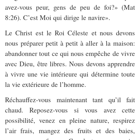
avez-vous peur, gens de peu de foi?» (Mat
8:26). C’est Moi qui dirige le navire».
Le Christ est le Roi Céleste et nous devons
nous préparer petit à petit à aller à la maison:
abandonner tout ce qui nous empêche de vivre
avec Dieu, être libres. Nous devons apprendre
à vivre une vie intérieure qui détermine toute
la vie extérieure de l’homme.
Réchauffez-vous maintenant tant qu’il fait
chaud. Reposez-vous si vous avez cette
possibilité, venez en pleine nature, respirez
l’air frais, mangez des fruits et des baies,