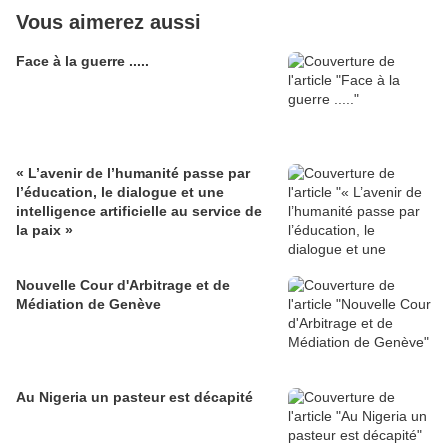
Vous aimerez aussi
Face à la guerre .....
« L’avenir de l’humanité passe par
l’éducation, le dialogue et une
intelligence artificielle au service de
la paix »
Nouvelle Cour d'Arbitrage et de
Médiation de Genève
Au Nigeria un pasteur est décapité