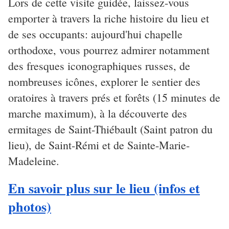
Lors de cette visite guidée, laissez-vous
emporter à travers la riche histoire du lieu et
de ses occupants: aujourd'hui chapelle
orthodoxe, vous pourrez admirer notamment
des fresques iconographiques russes, de
nombreuses icônes, e
xplorer le sentier des
oratoires à travers prés et forêts (15 minutes de
marche maximum), à la découverte des
ermitages de Saint-Thiébault (Saint patron du
lieu), de Saint-Rémi et de Sainte-Marie-
Madeleine.
En savoir plus sur le lieu (infos et
photos)