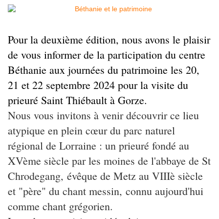
Pour la deuxième édition, nous avons le plaisir
de vous informer de la participation du centre
Béthanie aux journées du patrimoine les 20,
21 et 22 septembre 2024 pour la visite du
prieuré Saint Thiébault à Gorze.
Nous vous invitons à venir découvrir ce lieu
atypique en plein cœur du parc naturel
régional de Lorraine : un prieuré fondé au
XVème siècle par les moines de l'abbaye de St
Chrodegang, évêque de Metz au VIIIè siècle
et "père" du chant messin, connu aujourd'hui
comme chant grégorien.