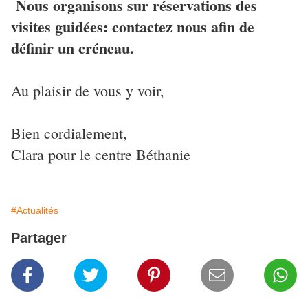
Nous organisons sur réservations des
visites guidées: contactez nous afin de
définir un créneau.
Au plaisir de vous y voir,
Bien cordialement,
Clara pour le centre Béthanie
#Actualités
Partager