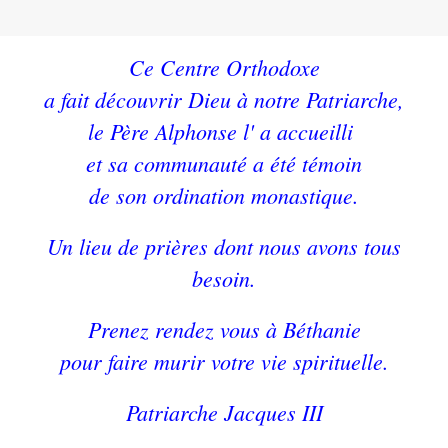
Ce Centre Orthodoxe
a fait découvrir Dieu à notre Patriarche,
le Père Alphonse l' a accueilli
et sa communauté a été témoin
de son ordination monastique.
Un lieu de prières dont nous avons tous
besoin.
Prenez rendez vous à Béthanie
pour faire murir votre vie spirituelle.
Patriarche Jacques III