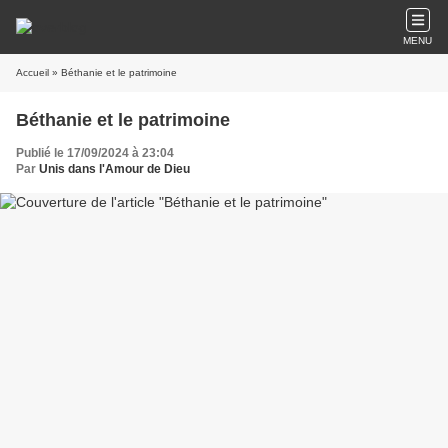
MENU
Accueil
» Béthanie et le patrimoine
Béthanie et le patrimoine
Publié le 17/09/2024 à 23:04
Par
Unis dans l'Amour de Dieu