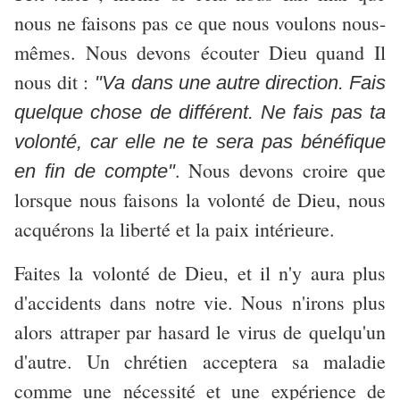
nous ne faisons pas ce que nous voulons nous-
mêmes. Nous devons écouter Dieu quand Il
nous dit :
"Va dans une autre direction. Fais
quelque chose de différent. Ne fais pas ta
volonté, car elle ne te sera pas bénéfique
. Nous devons croire que
en fin de compte"
lorsque nous faisons la volonté de Dieu, nous
acquérons la liberté et la paix intérieure.
Faites la volonté de Dieu, et il n'y aura plus
d'accidents dans notre vie. Nous n'irons plus
alors attraper par hasard le virus de quelqu'un
d'autre. Un chrétien acceptera sa maladie
comme une nécessité et une expérience de