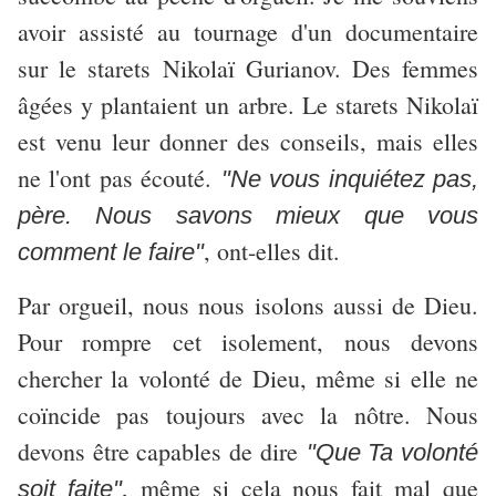
avoir assisté au tournage d'un documentaire
sur le starets Nikolaï Gurianov. Des femmes
âgées y plantaient un arbre. Le starets Nikolaï
est venu leur donner des conseils, mais elles
ne l'ont pas écouté.
"Ne vous inquiétez pas,
père. Nous savons mieux que vous
, ont-elles dit.
comment le faire"
Par orgueil, nous nous isolons aussi de Dieu.
Pour rompre cet isolement, nous devons
chercher la volonté de Dieu, même si elle ne
coïncide pas toujours avec la nôtre. Nous
devons être capables de dire
"Que Ta volonté
, même si cela nous fait mal que
soit faite"