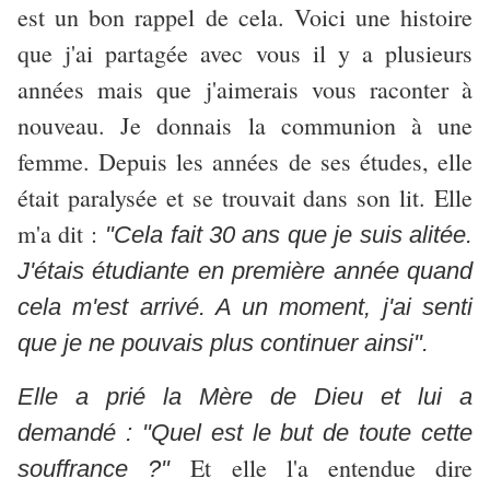
est un bon rappel de cela. Voici une histoire
que j'ai partagée avec vous il y a plusieurs
années mais que j'aimerais vous raconter à
nouveau. Je donnais la communion à une
femme. Depuis les années de ses études, elle
était paralysée et se trouvait dans son lit. Elle
m'a dit :
"Cela fait 30 ans que je suis alitée.
J'étais étudiante en première année quand
cela m'est arrivé. A un moment, j'ai senti
que je ne pouvais plus continuer ainsi".
Elle a prié la Mère de Dieu et lui a
demandé : "Quel est le but de toute cette
Et elle l'a entendue dire
souffrance ?"