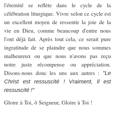
l'éternité se reflète dans le cycle de la
célébration liturgique. Vivre selon ce cycle est
un excellent moyen de ressentir la joie de la
vie en Dieu, comme beaucoup d'entre nous
l'ont déjà fait. Après tout cela, ce serait pure
ingratitude de se plaindre que nous sommes
malheureux ou que nous n'avons pas reçu
notre juste récompense ou appréciation.
Disons-nous donc les uns aux autres :
"Le
Christ est ressuscité ! Vraiment, Il est
ressuscité !"
Gloire à Toi, ô Seigneur, Gloire à Toi !