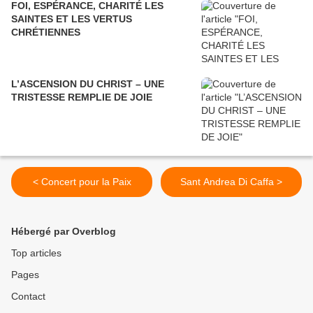
FOI, ESPÉRANCE, CHARITÉ LES
SAINTES ET LES VERTUS
CHRÉTIENNES
L’ASCENSION DU CHRIST – UNE
TRISTESSE REMPLIE DE JOIE
< Concert pour la Paix
Sant Andrea Di Caffa >
Hébergé par Overblog
Top articles
Pages
Contact