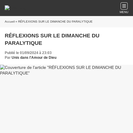
MENU
Accueil
» RÉFLEXIONS SUR LE DIMANCHE DU PARALYTIQUE
RÉFLEXIONS SUR LE DIMANCHE DU
PARALYTIQUE
Publié le 01/09/2024 à 23:03
Par
Unis dans l'Amour de Dieu