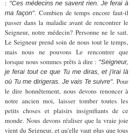
:
"Ces médecins ne savent rien. Je ferai à
. Combien de temps encore faut-il
ma façon"
passer dans la maladie avant de rencontrer le
Seigneur, notre médecin? Personne ne le sait.
Le Seigneur prend soin de nous tout le temps,
mais nous ne pouvons Le rencontrer que
lorsque nous sommes prêts à dire :
"Seigneur,
je ferai tout ce que Tu me diras, et j'irai là
. Pour
où Tu me dirigeras. Je vais Te suivre"
le dire honnêtement, nous devons renoncer à
notre ancien moi, laisser tomber toutes les
petits choses et plaisirs insignifiants de ce
monde. Nous devons réaliser que la vraie joie
vient du Seigneur, et qu'elle vaut plus que tous