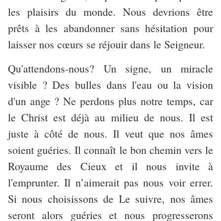
les plaisirs du monde. Nous devrions être
prêts à les abandonner sans hésitation pour
laisser nos cœurs se réjouir dans le Seigneur.
Qu'attendons-nous? Un signe, un miracle
visible ? Des bulles dans l'eau ou la vision
d'un ange ? Ne perdons plus notre temps, car
le Christ est déjà au milieu de nous. Il est
juste à côté de nous. Il veut que nos âmes
soient guéries. Il connaît le bon chemin vers le
Royaume des Cieux et il nous invite à
l'emprunter. Il n’aimerait pas nous voir errer.
Si nous choisissons de Le suivre, nos âmes
seront alors guéries et nous progresserons