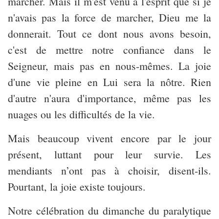
marcher. Mais il m'est venu à l'esprit que si je
n'avais pas la force de marcher, Dieu me la
donnerait. Tout ce dont nous avons besoin,
c'est de mettre notre confiance dans le
Seigneur, mais pas en nous-mêmes. La joie
d'une vie pleine en Lui sera la nôtre. Rien
d'autre n'aura d'importance, même pas les
nuages ou les difficultés de la vie.
Mais beaucoup vivent encore par le jour
présent, luttant pour leur survie. Les
mendiants n’ont pas à choisir, disent-ils.
Pourtant, la joie existe toujours.
Notre célébration du dimanche du paralytique