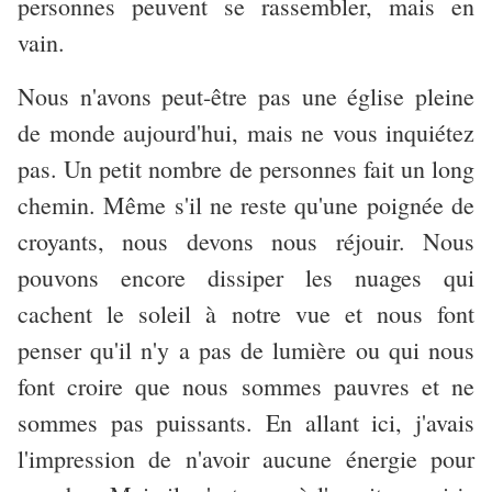
personnes peuvent se rassembler, mais en
vain.
Nous n'avons peut-être pas une église pleine
de monde aujourd'hui, mais ne vous inquiétez
pas. Un petit nombre de personnes fait un long
chemin. Même s'il ne reste qu'une poignée de
croyants, nous devons nous réjouir. Nous
pouvons encore dissiper les nuages qui
cachent le soleil à notre vue et nous font
penser qu'il n'y a pas de lumière ou qui nous
font croire que nous sommes pauvres et ne
sommes pas puissants. En allant ici, j'avais
l'impression de n'avoir aucune énergie pour