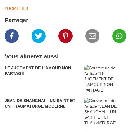
#HOMELIES
Partager
Vous aimerez aussi
LE JUGEMENT DE L'AMOUR NON
PARTAGÉ
JEAN DE SHANGHAI ‒ UN SAINT ET
UN THAUMATURGE MODERNE