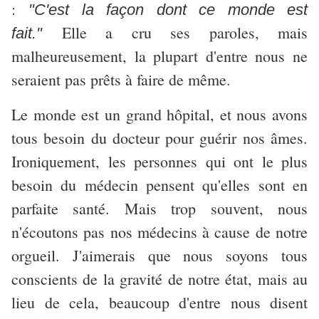
:
"C'est la façon dont ce monde est
Elle a cru ses paroles, mais
fait."
malheureusement, la plupart d'entre nous ne
seraient pas prêts à faire de même.
Le monde est un grand hôpital, et nous avons
tous besoin du docteur pour guérir nos âmes.
Ironiquement, les personnes qui ont le plus
besoin du médecin pensent qu'elles sont en
parfaite santé. Mais trop souvent, nous
n'écoutons pas nos médecins à cause de notre
orgueil. J'aimerais que nous soyons tous
conscients de la gravité de notre état, mais au
lieu de cela, beaucoup d'entre nous disent