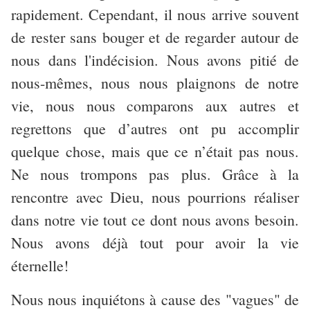
rapidement. Cependant, il nous arrive souvent
de rester sans bouger et de regarder autour de
nous dans l'indécision. Nous avons pitié de
nous-mêmes, nous nous plaignons de notre
vie, nous nous comparons aux autres et
regrettons que d’autres ont pu accomplir
quelque chose, mais que ce n’était pas nous.
Ne nous trompons pas plus. Grâce à la
rencontre avec Dieu, nous pourrions réaliser
dans notre vie tout ce dont nous avons besoin.
Nous avons déjà tout pour avoir la vie
éternelle!
Nous nous inquiétons à cause des "vagues" de