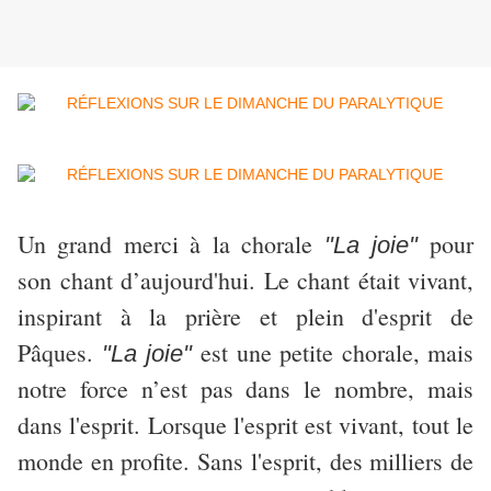
Un grand merci à la chorale
pour
"La joie"
son chant d’aujourd'hui. Le chant était vivant,
inspirant à la prière et plein d'esprit de
Pâques.
est une petite chorale, mais
"La joie"
notre force n’est pas dans le nombre, mais
dans l'esprit. Lorsque l'esprit est vivant, tout le
monde en profite. Sans l'esprit, des milliers de