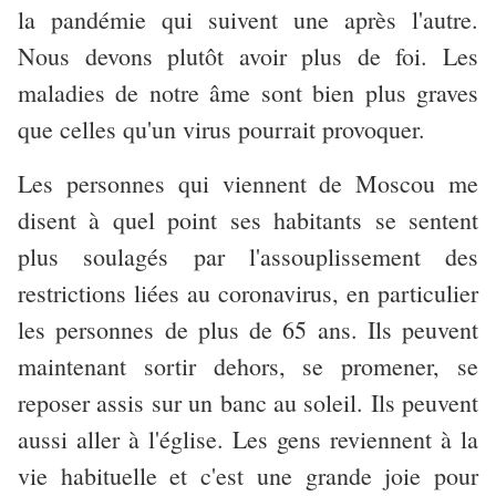
la pandémie qui suivent une après l'autre.
Nous devons plutôt avoir plus de foi. Les
maladies de notre âme sont bien plus graves
que celles qu'un virus pourrait provoquer.
Les personnes qui viennent de Moscou me
disent à quel point ses habitants se sentent
plus soulagés par l'assouplissement des
restrictions liées au coronavirus, en particulier
les personnes de plus de 65 ans. Ils peuvent
maintenant sortir dehors, se promener, se
reposer assis sur un banc au soleil. Ils peuvent
aussi aller à l'église. Les gens reviennent à la
vie habituelle et c'est une grande joie pour