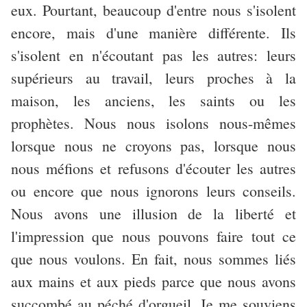
eux. Pourtant, beaucoup d'entre nous s'isolent
encore, mais d'une manière différente. Ils
s'isolent en n'écoutant pas les autres: leurs
supérieurs au travail, leurs proches à la
maison, les anciens, les saints ou les
prophètes. Nous nous isolons nous-mêmes
lorsque nous ne croyons pas, lorsque nous
nous méfions et refusons d'écouter les autres
ou encore que nous ignorons leurs conseils.
Nous avons une illusion de la liberté et
l'impression que nous pouvons faire tout ce
que nous voulons. En fait, nous sommes liés
aux mains et aux pieds parce que nous avons
succombé au péché d'orgueil. Je me souviens