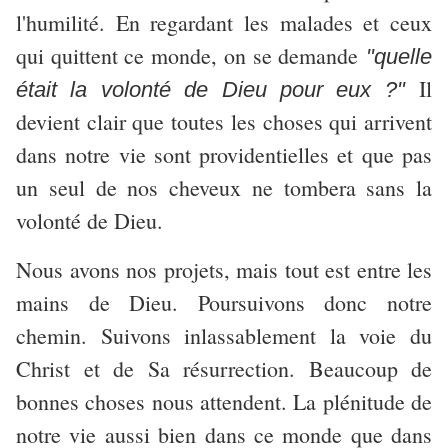
l'humilité. En regardant les malades et ceux
qui quittent ce monde, on se demande
"quelle
Il
était la volonté de Dieu pour eux ?"
devient clair que toutes les choses qui arrivent
dans notre vie sont providentielles et que pas
un seul de nos cheveux ne tombera sans la
volonté de Dieu.
Nous avons nos projets, mais tout est entre les
mains de Dieu. Poursuivons donc notre
chemin. Suivons inlassablement la voie du
Christ et de Sa résurrection. Beaucoup de
bonnes choses nous attendent. La plénitude de
notre vie aussi bien dans ce monde que dans