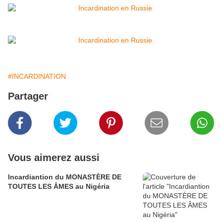
#INCARDINATION
Partager
Vous aimerez aussi
Incardiantion du MONASTÈRE DE
TOUTES LES ÂMES au Nigéria