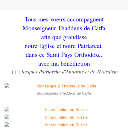
Tous mes voeux accompagnent
Monseigneur Thaddeus de Caffa
afin que grandisse
notre Eglise et notre Patriarcat
dans ce Saint Pays Orthodoxe.
avec ma bénédiction
+++Jacques Patriarche d'Antioche et de Jérusalem
Monseigneur Thaddeus de Caffa