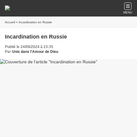
MENU
Accueil
» Incardination en Russie
Incardination en Russie
Publié le 24/08/2024 à 23:35
Par
Unis dans l'Amour de Dieu