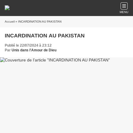
MENU
Accueil
» INCARDINATION AU PAKISTAN
INCARDINATION AU PAKISTAN
Publié le 22/07/2024 à 23:12
Par
Unis dans l'Amour de Dieu