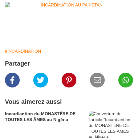
#INCARDINATION
Partager
Vous aimerez aussi
Incardiantion du MONASTÈRE DE
TOUTES LES ÂMES au Nigéria