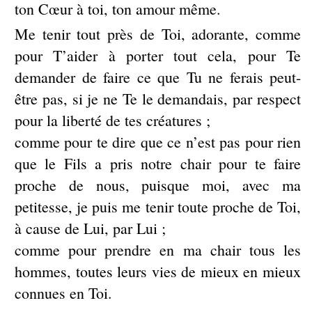
ton Cœur à toi, ton amour même.
Me tenir tout près de Toi, adorante, comme
pour T’aider à porter tout cela, pour Te
demander de faire ce que Tu ne ferais peut-
être pas, si je ne Te le demandais, par respect
pour la liberté de tes créatures ;
comme pour te dire que ce n’est pas pour rien
que le Fils a pris notre chair pour te faire
proche de nous, puisque moi, avec ma
petitesse, je puis me tenir toute proche de Toi,
à cause de Lui, par Lui ;
comme pour prendre en ma chair tous les
hommes, toutes leurs vies de mieux en mieux
connues en Toi.