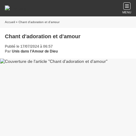
MENU
Accueil
» Chant d'adoration et d'amour
Chant d'adoration et d'amour
Publié le 17/07/2024 à 06:57
Par
Unis dans l'Amour de Dieu