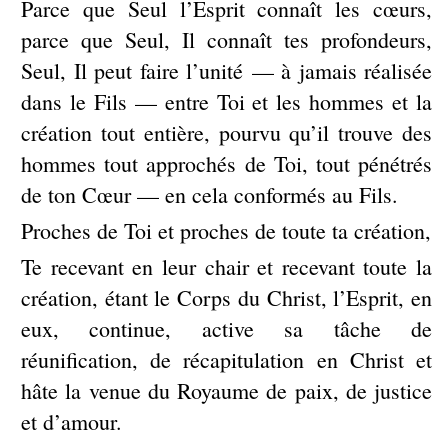
Parce que Seul l’Esprit connaît les cœurs,
parce que Seul, Il connaît tes profondeurs,
Seul, Il peut faire l’unité — à jamais réalisée
dans le Fils — entre Toi et les hommes et la
création tout entière, pourvu qu’il trouve des
hommes tout approchés de Toi, tout pénétrés
de ton Cœur — en cela conformés au Fils.
Proches de Toi et proches de toute ta création,
Te recevant en leur chair et recevant toute la
création, étant le Corps du Christ, l’Esprit, en
eux, continue, active sa tâche de
réunification, de récapitulation en Christ et
hâte la venue du Royaume de paix, de justice
et d’amour.