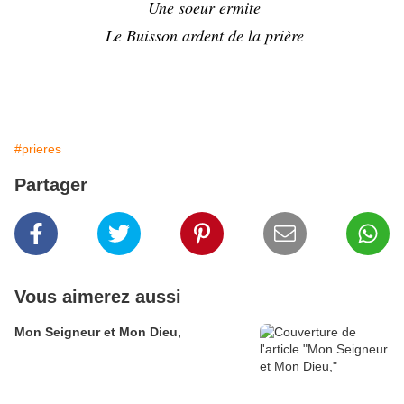
Une soeur ermite
Le Buisson ardent de la prière
#prieres
Partager
Vous aimerez aussi
Mon Seigneur et Mon Dieu,