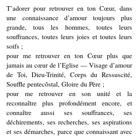
T’adorer pour retrouver en ton Cœur, dans
une connaissance d’amour toujours plus
grande, tous les hommes, toutes leurs
souffrances, toutes leurs joies et toutes leurs
soifs ;
pour me retrouver en ton Cœur plus que
jamais au cœur de l’Eglise — Visage d’amour
de Toi, Dieu-Trinité, Corps du Ressuscité,
Souffle pentecôstal, Gloire du Père ;
pour me retrouver en son unité et la
reconnaître plus profondément encore, et
connaître aussi ses souffrances, ses
déchirements, ses recherches, ses aspirations
et ses démarches, parce que connaissant avec