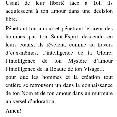
Usant de leur liberté face à Toi, ils
acquiescent à ton amour dans une décision
libre.
Pénétrant ton amour et pénétrant le cœur des
hommes par ton Saint-Esprit descendu en
leurs cœurs, ils révèlent, comme au travers
d’eux-mêmes, l’intelligence de ta Gloire,
l’intelligence de ton Mystère d’amour
l’intelligence de la Beauté de ton Visage...
pour que les hommes et la création tout
entière se retrouvent un dans la connaissance
de ton Nom et de ton amour dans un murmure
universel d’adoration.
Amen!