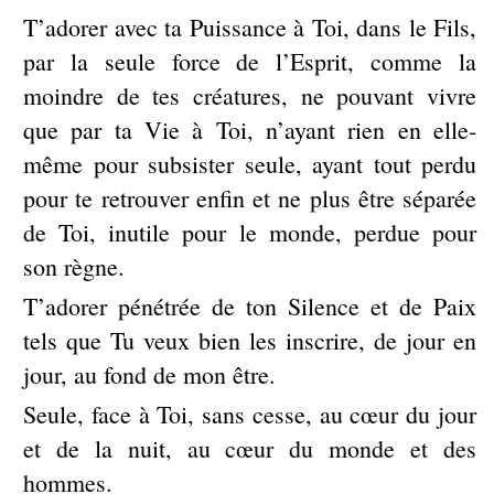
T’adorer avec ta Puissance à Toi, dans le Fils,
par la seule force de l’Esprit, comme la
moindre de tes créatures, ne pouvant vivre
que par ta Vie à Toi, n’ayant rien en elle-
même pour subsister seule, ayant tout perdu
pour te retrouver enfin et ne plus être séparée
de Toi, inutile pour le monde, perdue pour
son règne.
T’adorer pénétrée de ton Silence et de Paix
tels que Tu veux bien les inscrire, de jour en
jour, au fond de mon être.
Seule, face à Toi, sans cesse, au cœur du jour
et de la nuit, au cœur du monde et des
hommes.