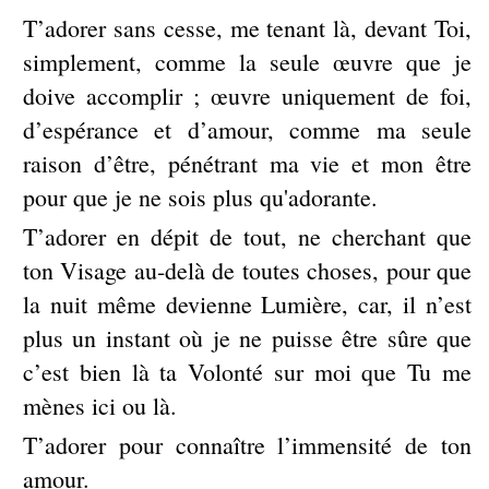
T’adorer sans cesse, me tenant là, devant Toi,
simplement, comme la seule œuvre que je
doive accomplir ; œuvre uniquement de foi,
d’espérance et d’amour, comme ma seule
raison d’être, pénétrant ma vie et mon être
pour que je ne sois plus qu'adorante.
T’adorer en dépit de tout, ne cherchant que
ton Visage au-delà de toutes choses, pour que
la nuit même devienne Lumière, car, il n’est
plus un instant où je ne puisse être sûre que
c’est bien là ta Volonté sur moi que Tu me
mènes ici ou là.
T’adorer pour connaître l’immensité de ton
amour.