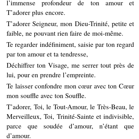
l’immense profondeur de ton amour et
T’adorer plus encore.
T’adorer Seigneur, mon Dieu-Trinité, petite et
faible, ne pouvant rien faire de moi-même.
Te regarder indéfiniment, saisie par ton regard
par ton amour et ta tendresse,
Déchiffrer ton Visage, me serrer tout près de
lui, pour en prendre l’empreinte.
Te laisser confondre mon cœur avec ton Cœur
mon souffle avec ton Souffle.
T’adorer, Toi, le Tout-Amour, le Très-Beau, le
Merveilleux, Toi, Trinité-Sainte et indivisible,
parce que soudée d’amour, n’étant que
d’amour.