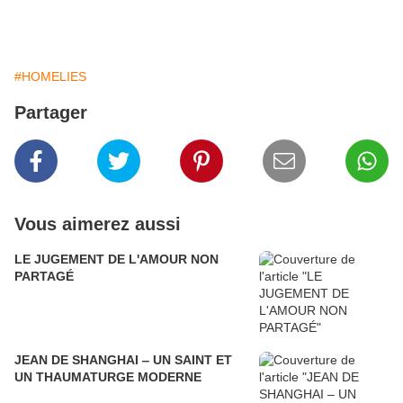
#HOMELIES
Partager
Vous aimerez aussi
LE JUGEMENT DE L'AMOUR NON
PARTAGÉ
JEAN DE SHANGHAI ‒ UN SAINT ET
UN THAUMATURGE MODERNE