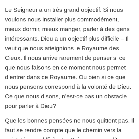
Le Seigneur a un très grand objectif. Si nous
voulons nous installer plus commodément,
mieux dormir, mieux manger, parler à des gens
intéressants, Dieu a un objectif plus difficile – Il
veut que nous atteignions le Royaume des
Cieux. Il nous arrive rarement de penser si ce
que nous faisons en ce moment nous permet
d’entrer dans ce Royaume. Ou bien si ce que
nous pensons correspond à la volonté de Dieu.
Ce que nous disons, n’est-ce pas un obstacle
pour parler à Dieu?
Que les bonnes pensées ne nous quittent pas. Il
faut se rendre compte que le chemin vers la