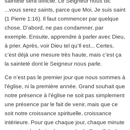
sainteté sera difficile. Le Seigneur nous dit:
...vous serez saints, parce que Moi, Je suis saint
(1 Pierre 1:16). Il faut commencer par quelque
chose. D’abord, ne pas condamner, par
exemple. Ensuite, apprendre à parler avec Dieu,
à prier. Après, voir Dieu tel qu’Il est... Certes,
c’est déjà une mesure très haute, mais c’est ça
la sainteté dont le Seigneur nous parle.
Ce n’est pas le premier jour que nous sommes à
l’église, ni la première année. Grand souhait que
notre présence à l’église ne soit pas simplement
une présence par le fait de venir, mais que ce
soit notre croissance spirituelle, croissance
intérieure. Pour que chaque jour, chaque minute