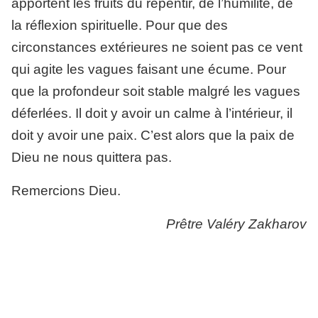
apportent les fruits du repentir, de l’humilité, de
la réflexion spirituelle. Pour que des
circonstances extérieures ne soient pas ce vent
qui agite les vagues faisant une écume. Pour
que la profondeur soit stable malgré les vagues
déferlées. Il doit y avoir un calme à l’intérieur, il
doit y avoir une paix. C’est alors que la paix de
Dieu ne nous quittera pas.
Remercions Dieu.
Prêtre Valéry Zakharov