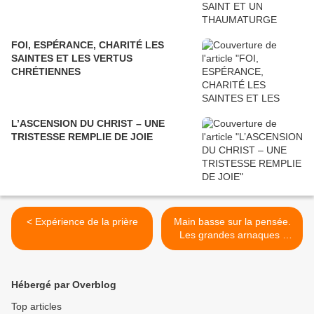
FOI, ESPÉRANCE, CHARITÉ LES
SAINTES ET LES VERTUS
CHRÉTIENNES
L’ASCENSION DU CHRIST – UNE
TRISTESSE REMPLIE DE JOIE
< Expérience de la prière
Main basse sur la pensée.
Les grandes arnaques :
qu'en dit l'Orthodoxie ? >
Hébergé par Overblog
Top articles