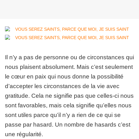
Il n’y a pas de personne ou de circonstances qui
nous plaisent absolument. Mais c’est seulement
le cœur en paix qui nous donne la possibilité
d’accepter les circonstances de la vie avec
gratitude. Cela ne signifie pas que celles-ci nous
sont favorables, mais cela signifie qu’elles nous
sont utiles parce qu’il n’y a rien de ce qui se
passe par hasard. Un nombre de hasards c’est
une régularité.