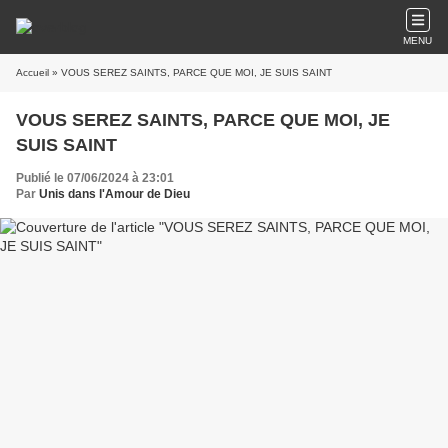
MENU
Accueil
» VOUS SEREZ SAINTS, PARCE QUE MOI, JE SUIS SAINT
VOUS SEREZ SAINTS, PARCE QUE MOI, JE
SUIS SAINT
Publié le 07/06/2024 à 23:01
Par
Unis dans l'Amour de Dieu