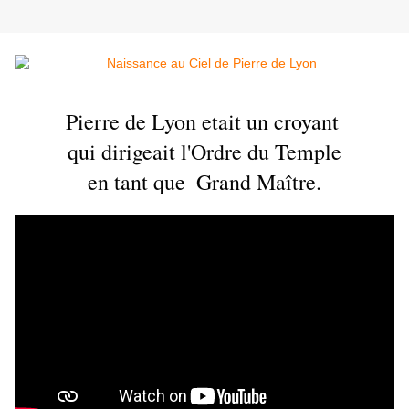
Pierre de Lyon etait un croyant 
qui dirigeait l'Ordre du Temple
en tant que 
Grand Maître.