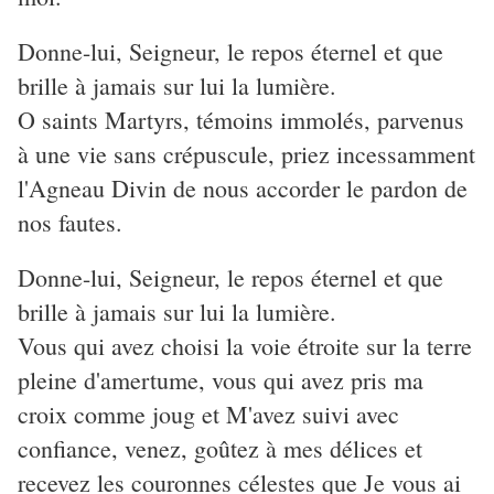
Donne-lui, Seigneur, le repos éternel et que
brille à jamais sur lui la lumière.
O saints Martyrs, témoins immolés, parvenus
à une vie sans crépuscule, priez incessamment
l'Agneau Divin de nous accorder le pardon de
nos fautes.
Donne-lui, Seigneur, le repos éternel et que
brille à jamais sur lui la lumière.
Vous qui avez choisi la voie étroite sur la terre
pleine d'amertume, vous qui avez pris ma
croix comme joug et M'avez suivi avec
confiance, venez, goûtez à mes délices et
recevez les couronnes célestes que Je vous ai