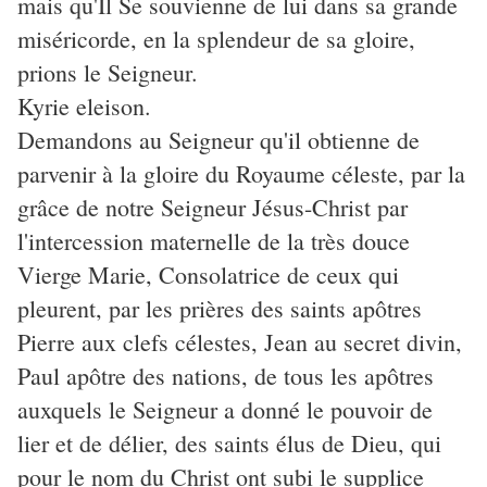
mais qu'Il Se souvienne de lui dans sa grande
miséricorde, en la splendeur de sa gloire,
prions le Seigneur.
Kyrie eleison.
Demandons au Seigneur qu'il obtienne de
parvenir à la gloire du Royaume céleste, par la
grâce de notre Seigneur Jésus-Christ par
l'intercession maternelle de la très douce
Vierge Marie, Consolatrice de ceux qui
pleurent, par les prières des saints apôtres
Pierre aux clefs célestes, Jean au secret divin,
Paul apôtre des nations, de tous les apôtres
auxquels le Seigneur a donné le pouvoir de
lier et de délier, des saints élus de Dieu, qui
pour le nom du Christ ont subi le supplice