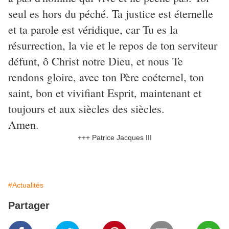
seul es hors du péché. Ta justice est éternelle
et ta parole est véridique, car Tu es la
résurrection, la vie et le repos de ton serviteur
défunt, ô Christ notre Dieu, et nous Te
rendons gloire, avec ton Père coéternel, ton
saint, bon et vivifiant Esprit, maintenant et
toujours et aux siècles des siècles.
Amen.
+++ Patrice Jacques III
#Actualités
Partager