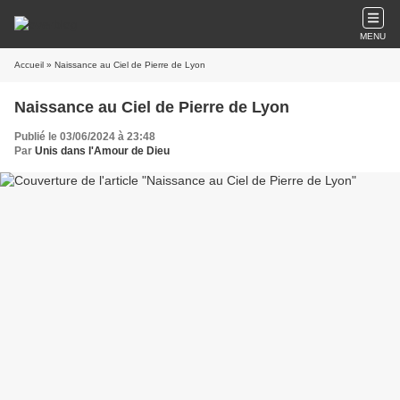
MENU
Accueil
» Naissance au Ciel de Pierre de Lyon
Naissance au Ciel de Pierre de Lyon
Publié le 03/06/2024 à 23:48
Par
Unis dans l'Amour de Dieu