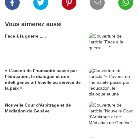
Vous aimerez aussi
Face à la guerre .....
« L’avenir de l’humanité passe par
l’éducation, le dialogue et une
intelligence artificielle au service de
la paix »
Nouvelle Cour d'Arbitrage et de
Médiation de Genève