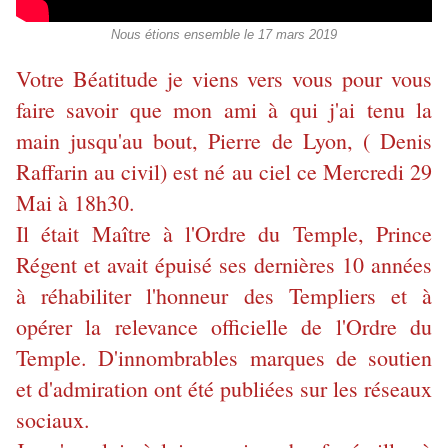
Nous étions ensemble le 17 mars 2019
Votre Béatitude je viens vers vous pour vous
faire savoir que mon ami à qui j'ai tenu la
main jusqu'au bout, Pierre de Lyon, ( Denis
Raffarin au civil) est né au ciel ce Mercredi 29
Mai à 18h30.
Il était Maître à l'Ordre du Temple, Prince
Régent et avait épuisé ses dernières 10 années
à réhabiliter l'honneur des Templiers et à
opérer la relevance officielle de l'Ordre du
Temple. D'innombrables marques de soutien
et d'admiration ont été publiées sur les réseaux
sociaux.