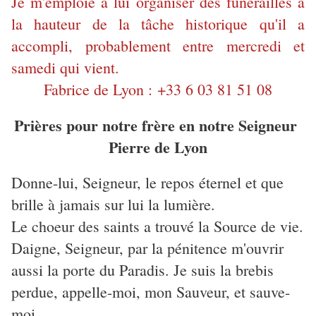
Je m'emploie à lui organiser des funérailles à
la hauteur de la tâche historique qu'il a
accompli, probablement entre mercredi et
samedi qui vient.
Fabrice de Lyon : +33 6 03 81 51 08
Prières pour notre frère en notre Seigneur
Pierre de Lyon
Donne-lui, Seigneur, le repos éternel et que
brille à jamais sur lui la lumière.
Le choeur des saints a trouvé la Source de vie.
Daigne, Seigneur, par la pénitence m'ouvrir
aussi la porte du Paradis. Je suis la brebis
perdue, appelle-moi, mon Sauveur, et sauve-
moi.