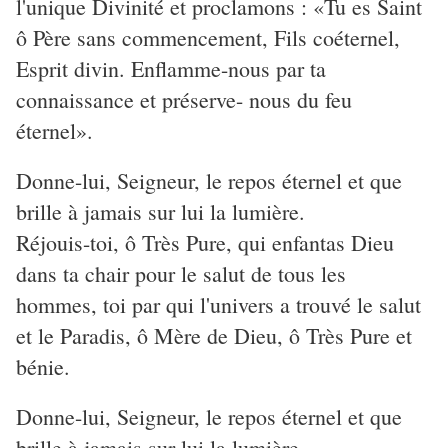
l'unique Divinité et proclamons : «Tu es Saint
ô Père sans commencement, Fils coéternel,
Esprit divin. Enflamme-nous par ta
connaissance et préserve- nous du feu
éternel».
Donne-lui, Seigneur, le repos éternel et que
brille à jamais sur lui la lumière.
Réjouis-toi, ô Très Pure, qui enfantas Dieu
dans ta chair pour le salut de tous les
hommes, toi par qui l'univers a trouvé le salut
et le Paradis, ô Mère de Dieu, ô Très Pure et
bénie.
Donne-lui, Seigneur, le repos éternel et que
brille à jamais sur lui la lumière.