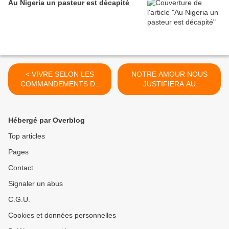
Au Nigeria un pasteur est décapité
< VIVRE SELON LES
NOTRE AMOUR NOUS
COMMANDEMENTS DE
JUSTIFIERA AU
L'AMOUR
JUGEMENT DERNIER >
Hébergé par Overblog
Top articles
Pages
Contact
Signaler un abus
C.G.U.
Cookies et données personnelles