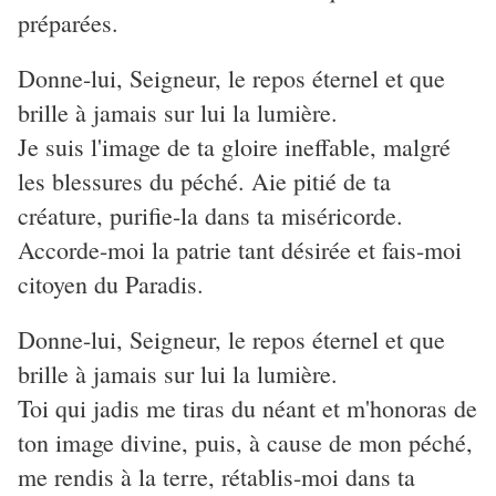
préparées.
Donne-lui, Seigneur, le repos éternel et que
brille à jamais sur lui la lumière.
Je suis l'image de ta gloire ineffable, malgré
les blessures du péché. Aie pitié de ta
créature, purifie-la dans ta miséricorde.
Accorde-moi la patrie tant désirée et fais-moi
citoyen du Paradis.
Donne-lui, Seigneur, le repos éternel et que
brille à jamais sur lui la lumière.
Toi qui jadis me tiras du néant et m'honoras de
ton image divine, puis, à cause de mon péché,
me rendis à la terre, rétablis-moi dans ta