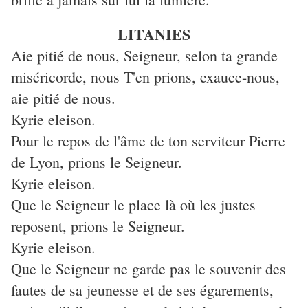
LITANIES
Aie pitié de nous, Seigneur, selon ta grande
miséricorde, nous T'en prions, exauce-nous,
aie pitié de nous.
Kyrie eleison.
Pour le repos de l'âme de ton serviteur Pierre
de Lyon, prions le Seigneur.
Kyrie eleison.
Que le Seigneur le place là où les justes
reposent, prions le Seigneur.
Kyrie eleison.
Que le Seigneur ne garde pas le souvenir des
fautes de sa jeunesse et de ses égarements,