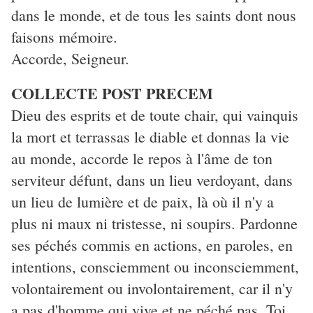
dans le monde, et de tous les saints dont nous
faisons mémoire.
Accorde, Seigneur.
COLLECTE POST PRECEM
Dieu des esprits et de toute chair, qui vainquis
la mort et terrassas le diable et donnas la vie
au monde, accorde le repos à l'âme de ton
serviteur défunt, dans un lieu verdoyant, dans
un lieu de lumière et de paix, là où il n'y a
plus ni maux ni tristesse, ni soupirs. Pardonne
ses péchés commis en actions, en paroles, en
intentions, consciemment ou inconsciemment,
volontairement ou involontairement, car il n'y
a pas d'homme qui vive et ne péché pas. Toi