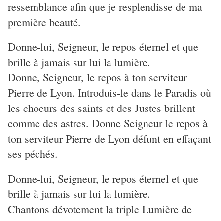
ressemblance afin que je resplendisse de ma
première beauté.
Donne-lui, Seigneur, le repos éternel et que
brille à jamais sur lui la lumière.
Donne, Seigneur, le repos à ton serviteur
Pierre de Lyon. Introduis-le dans le Paradis où
les choeurs des saints et des Justes brillent
comme des astres. Donne Seigneur le repos à
ton serviteur Pierre de Lyon défunt en effaçant
ses péchés.
Donne-lui, Seigneur, le repos éternel et que
brille à jamais sur lui la lumière.
Chantons dévotement la triple Lumière de