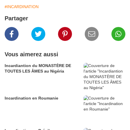
#INCARDINATION
Partager
Vous aimerez aussi
Incardiantion du MONASTÈRE DE
TOUTES LES ÂMES au Nigéria
Incardination en Roumanie