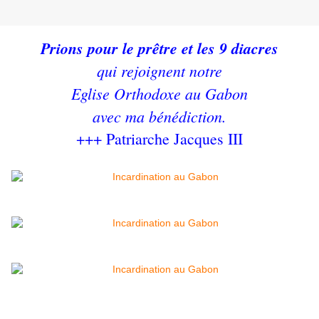
Prions pour le prêtre et les 9 diacres
qui rejoignent notre
Eglise Orthodoxe au Gabon
avec ma bénédiction.
+++ Patriarche Jacques III