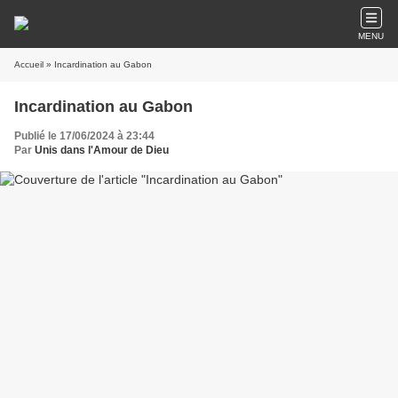
MENU
Accueil
» Incardination au Gabon
Incardination au Gabon
Publié le 17/06/2024 à 23:44
Par
Unis dans l'Amour de Dieu