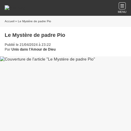
MENU
Accueil
» Le Mystère de padre Pio
Le Mystère de padre Pio
Publié le 21/04/2024 à 23:22
Par
Unis dans l'Amour de Dieu