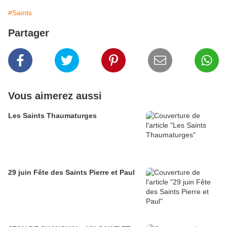
#Saints
Partager
Vous aimerez aussi
Les Saints Thaumaturges
29 juin Fête des Saints Pierre et Paul