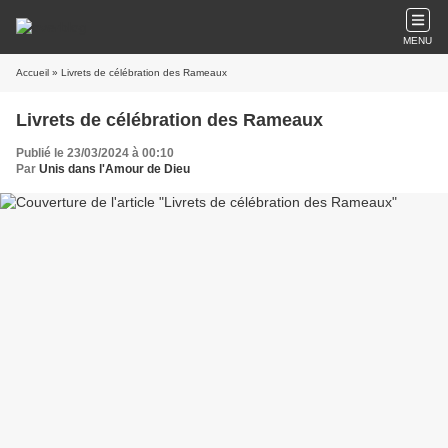
MENU
Accueil
» Livrets de célébration des Rameaux
Livrets de célébration des Rameaux
Publié le 23/03/2024 à 00:10
Par
Unis dans l'Amour de Dieu