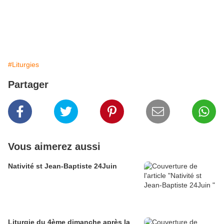
#Liturgies
Partager
Vous aimerez aussi
Nativité st Jean-Baptiste 24Juin
Liturgie du 4ème dimanche après la