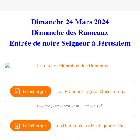
Dimanche 24 Mars 2024
Dimanche des Rameaux
Entrée de notre Seigneur à Jérusalem
Télécharger
Les Rameaux, vigiles Messe de Saint Lazare 2024
cliquez pour ouvrir le dossier en .pdf
Télécharger
les Rameaux laudes du jour et liturgie, 2ème vêpres 2024