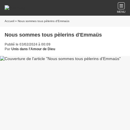
MENU
Accueil
» Nous sommes tous pèlerins d'Emmaüs
Nous sommes tous pèlerins d'Emmaüs
Publié le 03/02/2024 à 00:09
Par
Unis dans l'Amour de Dieu