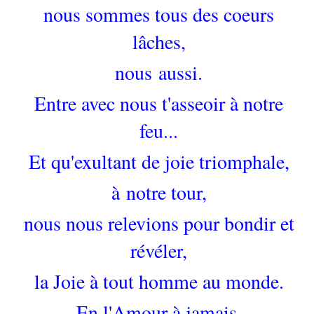
nous sommes tous des coeurs
lâches,
nous aussi.
Entre avec nous t'asseoir à notre
feu...
Et qu'exultant de joie triomphale,
à notre tour,
nous nous relevions pour bondir et
révéler,
la Joie à tout homme au monde.
En l'Amour à jamais,