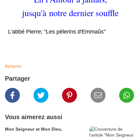
jusqu'à notre dernier souffle
L'abbé Pierre; "Les pélerins d'Emmaûs"
#prieres
Partager
Vous aimerez aussi
Mon Seigneur et Mon Dieu,