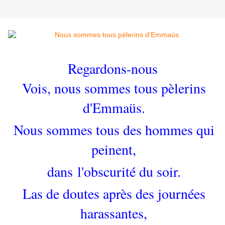
Regardons-nous
Vois, nous sommes tous pèlerins
d'Emmaüs.
Nous sommes tous des hommes qui
peinent,
dans l'obscurité du soir.
Las de doutes après des journées
harassantes,