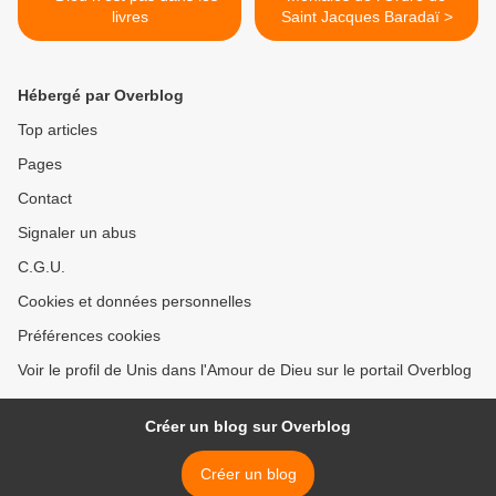
livres
Saint Jacques Baradaï >
Hébergé par Overblog
Top articles
Pages
Contact
Signaler un abus
C.G.U.
Cookies et données personnelles
Préférences cookies
Voir le profil de Unis dans l'Amour de Dieu sur le portail Overblog
Créer un blog sur Overblog
Créer un blog