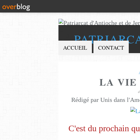
PATRIARC
ACCUEIL
CONTACT
LA VIE
Rédigé par Unis dans l'Am
C'est du prochain qu