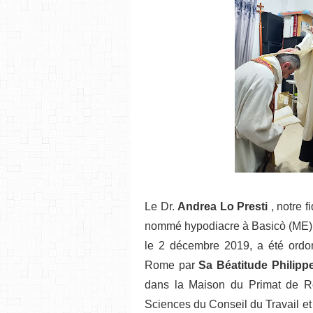
Le Dr.
Andrea Lo Presti
, notre 
nommé hypodiacre à Basicò (ME) 
le 2 décembre 2019, a été ordo
Rome par
Sa Béatitude Philipp
dans la Maison du Primat de 
Sciences du Conseil du Travail et