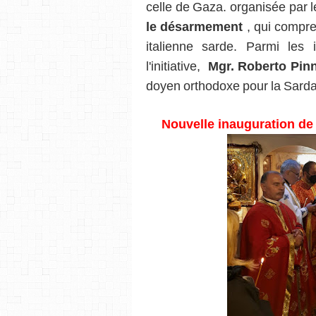
celle de Gaza. organisée par 
le désarmement
, qui compre
italienne sarde.
Parmi les 
l'initiative,
Mgr.
Roberto Pin
doyen orthodoxe pour la Sarda
Nouvelle inauguration de