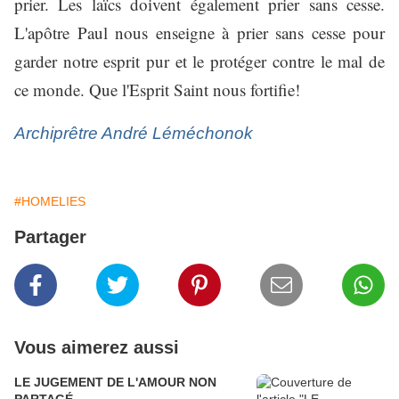
prier. Les laïcs doivent également prier sans cesse.
L'apôtre Paul nous enseigne à prier sans cesse pour
garder notre esprit pur et le protéger contre le mal de
ce monde. Que l'Esprit Saint nous fortifie!
Archiprêtre André Léméchonok
#HOMELIES
Partager
Vous aimerez aussi
LE JUGEMENT DE L'AMOUR NON