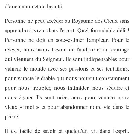
d'orientation et de beauté.
Personne ne peut accéder au Royaume des Cieux sans
apprendre à vivre dans l'esprit. Quel formidable défi !
Personne ne doit en sous-estimer l'ampleur. Pour le
relever, nous avons besoin de l'audace et du courage
qui viennent du Seigneur. Ils sont indispensables pour
vaincre le monde avec ses passions et ses tentations,
pour vaincre le diable qui nous poursuit constamment
pour nous troubler, nous intimider, nous séduire et
nous égarer. Ils sont nécessaires pour vaincre notre
vieux « moi » et pour abandonner notre vie dans le
péché.
Il est facile de savoir si quelqu'un vit dans l'esprit.