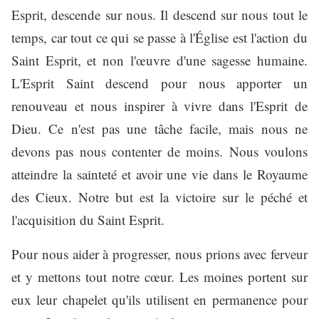
Esprit, descende sur nous. Il descend sur nous tout le
temps, car tout ce qui se passe à l'Église est l'action du
Saint Esprit, et non l'œuvre d'une sagesse humaine.
L'Esprit Saint descend pour nous apporter un
renouveau et nous inspirer à vivre dans l'Esprit de
Dieu. Ce n'est pas une tâche facile, mais nous ne
devons pas nous contenter de moins. Nous voulons
atteindre la sainteté et avoir une vie dans le Royaume
des Cieux. Notre but est la victoire sur le péché et
l'acquisition du Saint Esprit.
Pour nous aider à progresser, nous prions avec ferveur
et y mettons tout notre cœur. Les moines portent sur
eux leur chapelet qu'ils utilisent en permanence pour