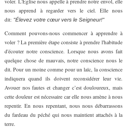
voler. L'Église nous appelle à prendre notre envol, elle
nous apprend à regarder vers le ciel. Elle nous
dit:
"Élevez votre cœur vers le Seigneur!"
Comment pouvons-nous commencer à apprendre à
voler ? La première étape consiste à prendre l'habitude
d'écouter notre conscience. Lorsque nous avons fait
quelque chose de mauvais, notre conscience nous le
dit. Pour un moine comme pour un laïc, la conscience
indiquera quand ils doivent reconsidérer leur vie.
Avouer nos fautes et changer c’est douloureux, mais
cette douleur est nécessaire car elle nous amène à nous
repentir. En nous repentant, nous nous débarrassons
du fardeau du péché qui nous maintient attachés à la
terre.