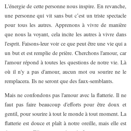
L'énergie de cette personne nous inspire. En revanche,
une personne qui vit sans but c’est un triste spectacle
pour tous les autres. Apprenons à vivre de manière
que nous la voyant, cela incite les autres à vivre dans
l'esprit. Faisons-leur voir ce que peut être une vie qui a
un but et est remplie de prière. Cherchons l'amour, car
l'amour répond à toutes les questions de notre vie. Là
où il n'y a pas d'amour, aucun mot ou sourire ne le
remplacera. Ils ne seront que des faux-semblants.
Mais ne confondons pas l'amour avec la flatterie. Il ne
faut pas faire beaucoup d'efforts pour être doux et
gentil, pour sourire à tout le monde à tout moment. La
flatterie est douce et plaît à notre oreille, mais elle est