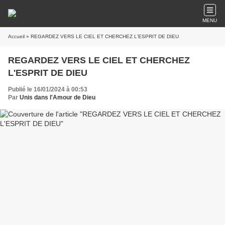
MENU
Accueil
» REGARDEZ VERS LE CIEL ET CHERCHEZ L'ESPRIT DE DIEU
REGARDEZ VERS LE CIEL ET CHERCHEZ
L'ESPRIT DE DIEU
Publié le 16/01/2024 à 00:53
Par
Unis dans l'Amour de Dieu