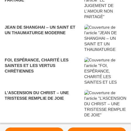
PARTAGÉ
JEAN DE SHANGHAI ‒ UN SAINT ET
UN THAUMATURGE MODERNE
FOI, ESPÉRANCE, CHARITÉ LES
SAINTES ET LES VERTUS
CHRÉTIENNES
L’ASCENSION DU CHRIST – UNE
TRISTESSE REMPLIE DE JOIE