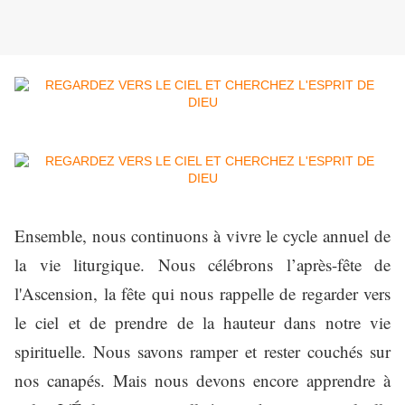
Ensemble, nous continuons à vivre le cycle annuel de
la vie liturgique. Nous célébrons l’après-fête de
l'Ascension, la fête qui nous rappelle de regarder vers
le ciel et de prendre de la hauteur dans notre vie
spirituelle. Nous savons ramper et rester couchés sur
nos canapés. Mais nous devons encore apprendre à