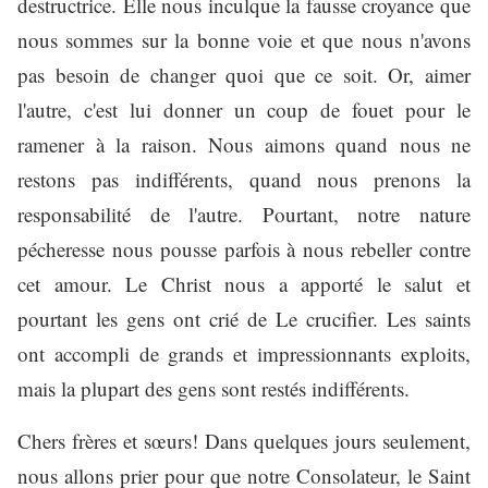
destructrice. Elle nous inculque la fausse croyance que
nous sommes sur la bonne voie et que nous n'avons
pas besoin de changer quoi que ce soit. Or, aimer
l'autre, c'est lui donner un coup de fouet pour le
ramener à la raison. Nous aimons quand nous ne
restons pas indifférents, quand nous prenons la
responsabilité de l'autre. Pourtant, notre nature
pécheresse nous pousse parfois à nous rebeller contre
cet amour. Le Christ nous a apporté le salut et
pourtant les gens ont crié de Le crucifier. Les saints
ont accompli de grands et impressionnants exploits,
mais la plupart des gens sont restés indifférents.
Chers frères et sœurs! Dans quelques jours seulement,
nous allons prier pour que notre Consolateur, le Saint