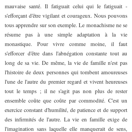
mauvaise santé. Il fatiguait celui qui le fatiguait -
s'efforçant d'être vigilant et courageux. Nous pouvons
tous apprendre sur son exemple. Le monachisme ne se
résume pas à une simple adaptation à la vie
monastique. Pour vivre comme moine, il faut
s'efforcer d'être dans l'abnégation constante tout au
long de sa vie. De même, la vie de famille n'est pas
l'histoire de deux personnes qui tombent amoureuses
l'une de l'autre du premier regard et vivent heureuses
tout le temps ; il ne s'agit pas non plus de rester
ensemble coûte que coûte par commodité. C'est un
exercice constant d'humilité, de patience et de support
des infirmités de l'autre. La vie en famille exige de
l'imagination sans laquelle elle manquerait de sens,