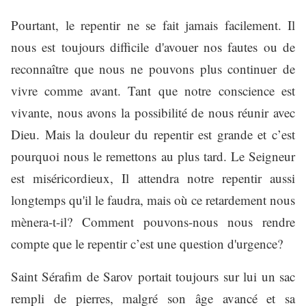
Pourtant, le repentir ne se fait jamais facilement. Il
nous est toujours difficile d'avouer nos fautes ou de
reconnaître que nous ne pouvons plus continuer de
vivre comme avant. Tant que notre conscience est
vivante, nous avons la possibilité de nous réunir avec
Dieu. Mais la douleur du repentir est grande et c’est
pourquoi nous le remettons au plus tard. Le Seigneur
est miséricordieux, Il attendra notre repentir aussi
longtemps qu'il le faudra, mais où ce retardement nous
mènera-t-il? Comment pouvons-nous nous rendre
compte que le repentir c’est une question d'urgence?
Saint Sérafim de Sarov portait toujours sur lui un sac
rempli de pierres, malgré son âge avancé et sa