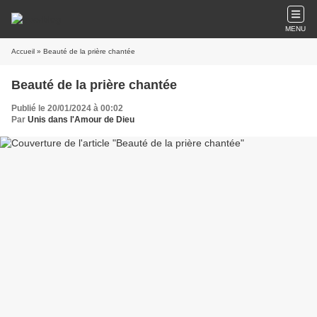
MENU
Accueil
» Beauté de la prière chantée
Beauté de la prière chantée
Publié le 20/01/2024 à 00:02
Par
Unis dans l'Amour de Dieu