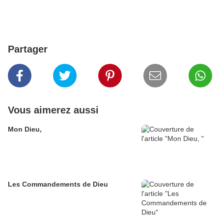
Partager
Vous aimerez aussi
Mon Dieu,
Les Commandements de Dieu