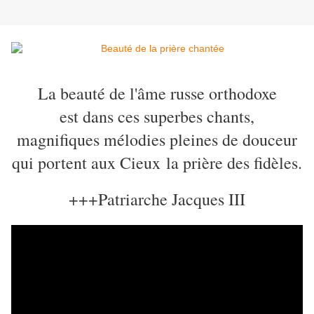
La beauté de l'âme russe orthodoxe
est dans ces superbes chants,
magnifiques mélodies pleines de douceur
qui portent aux Cieux la prière des fidèles.
+++Patriarche Jacques III