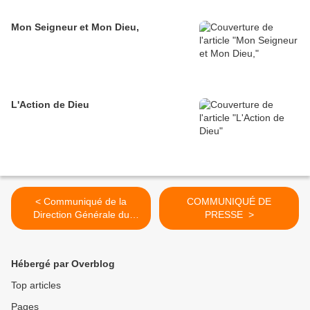
Mon Seigneur et Mon Dieu,
L'Action de Dieu
< Communiqué de la
COMMUNIQUÉ DE
Direction Générale du
PRESSE >
Service Financier
Hébergé par Overblog
Top articles
Pages