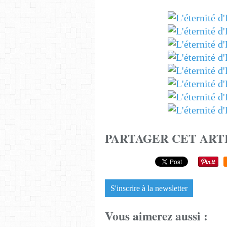
PARTAGER CET ART
S'inscrire à la newsletter
Vous aimerez aussi :