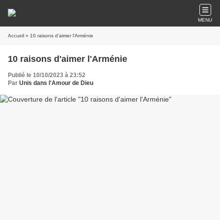
MENU
Accueil
» 10 raisons d'aimer l'Arménie
10 raisons d'aimer l'Arménie
Publié le 10/10/2023 à 23:52
Par
Unis dans l'Amour de Dieu