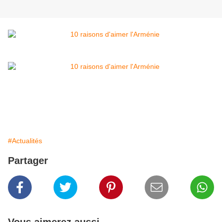
#Actualités
Partager