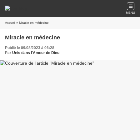
MENU
Accueil
» Miracle en médecine
Miracle en médecine
Publié le 09/08/2023 à 06:28
Par
Unis dans l'Amour de Dieu