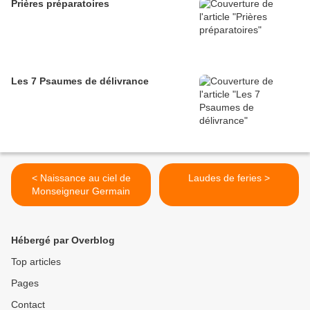
Prières préparatoires
Les 7 Psaumes de délivrance
< Naissance au ciel de
Laudes de feries >
Monseigneur Germain
Hébergé par Overblog
Top articles
Pages
Contact