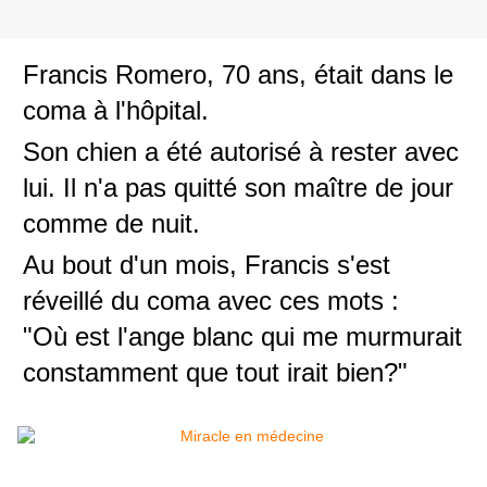
Francis Romero, 70 ans, était dans le
coma à l'hôpital.
Son chien a été autorisé à rester avec
lui. Il n'a pas quitté son maître de jour
comme de nuit.
Au bout d'un mois, Francis s'est
réveillé du coma avec ces mots :
"Où est l'ange blanc qui me murmurait
constamment que tout irait bien?"