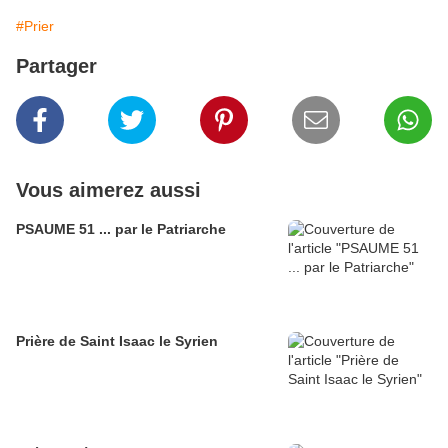
#Prier
Partager
Vous aimerez aussi
PSAUME 51 ... par le Patriarche
Prière de Saint Isaac le Syrien