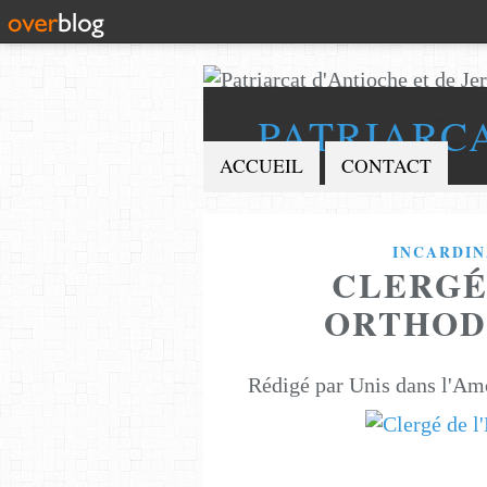
PATRIARC
ACCUEIL
CONTACT
INCARDIN
CLERGÉ
ORTHOD
Rédigé par Unis dans l'Am