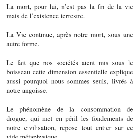
La mort, pour lui, n’est pas la fin de la vie
mais de l’existence terrestre.
La Vie continue, après notre mort, sous une
autre forme.
Le fait que nos sociétés aient mis sous le
boisseau cette dimension essentielle explique
aussi pourquoi nous sommes seuls, livrés à
notre angoisse.
Le phénomène de la consommation de
drogue, qui met en péril les fondements de
notre civilisation, repose tout entier sur ce
vide métaphysique.