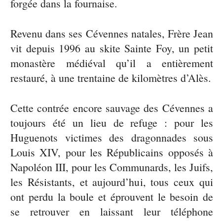
forgée dans la fournaise.
Revenu dans ses Cévennes natales, Frère Jean
vit depuis 1996 au skite Sainte Foy, un petit
monastère médiéval qu’il a entièrement
restauré, à une trentaine de kilomètres d’Alès.
Cette contrée encore sauvage des Cévennes a
toujours été un lieu de refuge : pour les
Huguenots victimes des dragonnades sous
Louis XIV, pour les Républicains opposés à
Napoléon III, pour les Communards, les Juifs,
les Résistants, et aujourd’hui, tous ceux qui
ont perdu la boule et éprouvent le besoin de
se retrouver en laissant leur téléphone