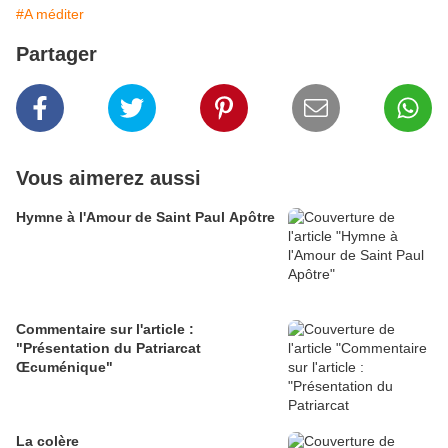
#A méditer
Partager
Vous aimerez aussi
Hymne à l'Amour de Saint Paul Apôtre
Commentaire sur l'article :
"Présentation du Patriarcat
Œcuménique"
La colère