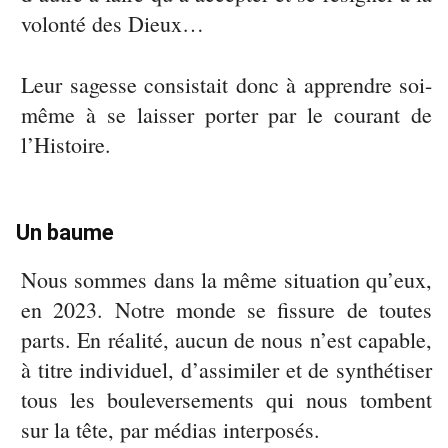
volonté des Dieux…
Leur sagesse consistait donc à apprendre soi-
même à se laisser porter par le courant de
l’Histoire.
Un baume
Nous sommes dans la même situation qu’eux,
en 2023. Notre monde se fissure de toutes
parts. En réalité, aucun de nous n’est capable,
à titre individuel, d’assimiler et de synthétiser
tous les bouleversements qui nous tombent
sur la tête, par médias interposés.