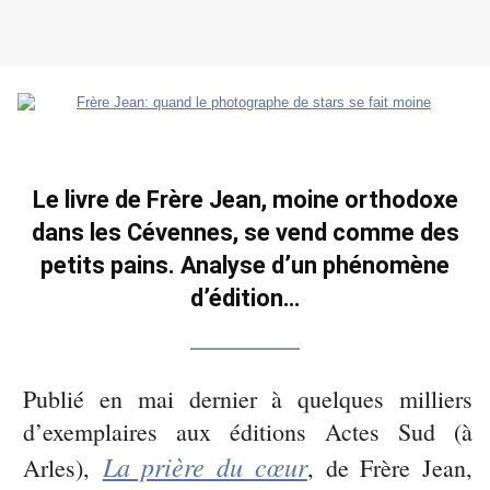
Le livre de Frère Jean, moine orthodoxe
dans les Cévennes, se vend comme des
petits pains. Analyse d’un phénomène
d’édition…
Publié en mai dernier à quelques milliers
d’exemplaires aux éditions Actes Sud (à
La prière du cœur
Arles),
, de Frère Jean,