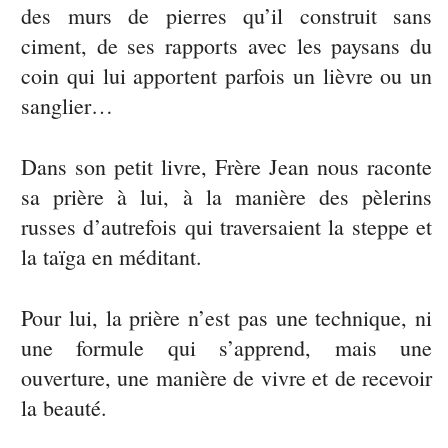
des murs de pierres qu’il construit sans
ciment, de ses rapports avec les paysans du
coin qui lui apportent parfois un lièvre ou un
sanglier…
Dans son petit livre, Frère Jean nous raconte
sa prière à lui, à la manière des pèlerins
russes d’autrefois qui traversaient la steppe et
la taïga en méditant.
Pour lui, la prière n’est pas une technique, ni
une formule qui s’apprend, mais une
ouverture, une manière de vivre et de recevoir
la beauté.