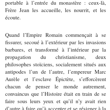
portable à l’entrée du monastère : ceux-là,
Frère Jean les accueille, les nourrit, et les
écoute.
Quand l’Empire Romain commençait à se
fissurer, secoué à l’extérieur par les invasions
barbares, et transformé à l’intérieur par la
propagation du christianisme, deux
philosophes stoïciens, socialement situés aux
antipodes l’un de l’autre, l’empereur Marc
Aurèle et l’esclave Épictète, s’efforcèrent
chacun de penser le monde autrement,
convaincus que l’Histoire était en train de se
faire sous leurs yeux et qu’il n’y avait rien
d’autre à faire qu’à accepter et se résigner à la