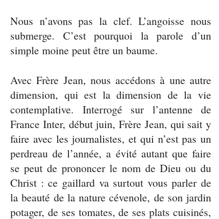
Nous n’avons pas la clef. L’angoisse nous
submerge. C’est pourquoi la parole d’un
simple moine peut être un baume.
Avec Frère Jean, nous accédons à une autre
dimension, qui est la dimension de la vie
contemplative. Interrogé sur l’antenne de
France Inter, début juin, Frère Jean, qui sait y
faire avec les journalistes, et qui n’est pas un
perdreau de l’année, a évité autant que faire
se peut de prononcer le nom de Dieu ou du
Christ : ce gaillard va surtout vous parler de
la beauté de la nature cévenole, de son jardin
potager, de ses tomates, de ses plats cuisinés,