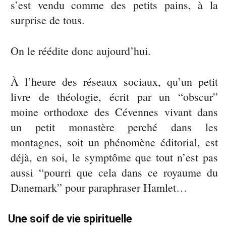
s’est vendu comme des petits pains, à la
surprise de tous.
On le réédite donc aujourd’hui.
À l’heure des réseaux sociaux, qu’un petit
livre de théologie, écrit par un “obscur”
moine orthodoxe des Cévennes vivant dans
un petit monastère perché dans les
montagnes, soit un phénomène éditorial, est
déjà, en soi, le symptôme que tout n’est pas
aussi “pourri que cela dans ce royaume du
Danemark” pour paraphraser Hamlet…
Une soif de vie spirituelle