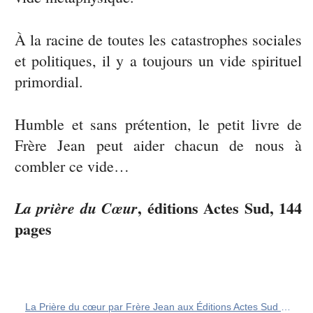
À la racine de toutes les catastrophes sociales
et politiques, il y a toujours un vide spirituel
primordial.
Humble et sans prétention, le petit livre de
Frère Jean peut aider chacun de nous à
combler ce vide…
, éditions Actes Sud, 144
La prière du Cœur
pages
La Prière du cœur par Frère Jean aux Éditions Actes Sud - SERAPHIM