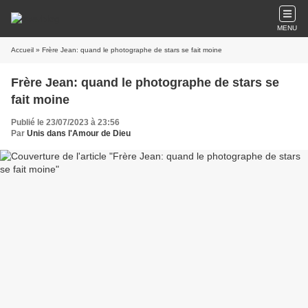
MENU
Accueil
» Frère Jean: quand le photographe de stars se fait moine
Frère Jean: quand le photographe de stars se
fait moine
Publié le 23/07/2023 à 23:56
Par
Unis dans l'Amour de Dieu