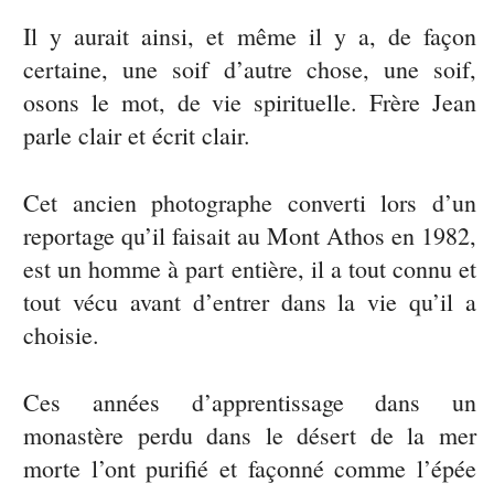
Il y aurait ainsi, et même il y a, de façon
certaine, une soif d’autre chose, une soif,
osons le mot, de vie spirituelle. Frère Jean
parle clair et écrit clair.
Cet ancien photographe converti lors d’un
reportage qu’il faisait au Mont Athos en 1982,
est un homme à part entière, il a tout connu et
tout vécu avant d’entrer dans la vie qu’il a
choisie.
Ces années d’apprentissage dans un
monastère perdu dans le désert de la mer
morte l’ont purifié et façonné comme l’épée