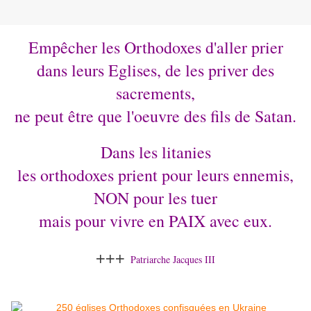
Empêcher les Orthodoxes d'aller prier
dans leurs Eglises, de les priver des
sacrements,
ne peut être que l'oeuvre des fils de Satan.
Dans les litanies
les orthodoxes prient pour leurs ennemis,
NON pour les tuer
mais pour vivre en PAIX avec eux.
+++
Patriarche Jacques III