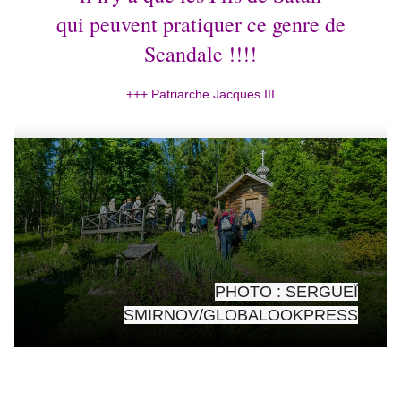
qui peuvent pratiquer ce genre de
Scandale !!!!
+++ Patriarche Jacques III
PHOTO : SERGUEÏ
SMIRNOV/GLOBALOOKPRESS