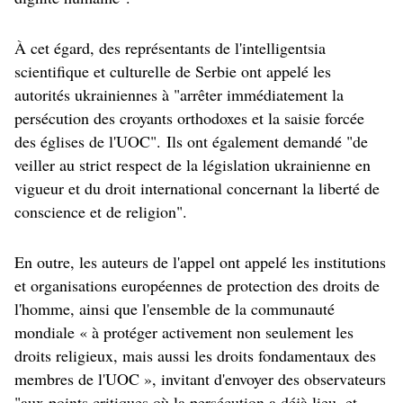
À cet égard, des représentants de l'intelligentsia
scientifique et culturelle de Serbie ont appelé les
autorités ukrainiennes à "arrêter immédiatement la
persécution des croyants orthodoxes et la saisie forcée
des églises de l'UOC".
Ils ont également demandé "de
veiller au strict respect de la législation ukrainienne en
vigueur et du droit international concernant la liberté de
conscience et de religion".
En outre, les auteurs de l'appel ont appelé les institutions
et organisations européennes de protection des droits de
l'homme, ainsi que l'ensemble de la communauté
mondiale « à protéger activement non seulement les
droits religieux, mais aussi les droits fondamentaux des
membres de l'UOC », invitant d'envoyer des observateurs
"aux points critiques où la persécution a déjà lieu, et