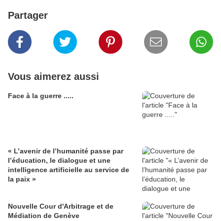
Partager
Vous aimerez aussi
Face à la guerre .....
« L’avenir de l’humanité passe par
l’éducation, le dialogue et une
intelligence artificielle au service de
la paix »
Nouvelle Cour d'Arbitrage et de
Médiation de Genève