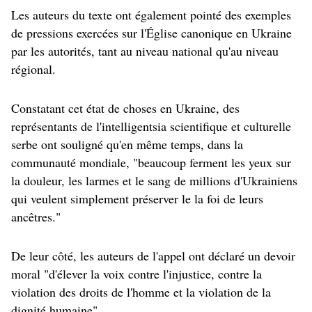
Les auteurs du texte ont également pointé des exemples
de pressions exercées sur l'Église canonique en Ukraine
par les autorités, tant au niveau national qu'au niveau
régional.
Constatant cet état de choses en Ukraine, des
représentants de l'intelligentsia scientifique et culturelle
serbe ont souligné qu'en même temps, dans la
communauté mondiale, "beaucoup ferment les yeux sur
la douleur, les larmes et le sang de millions d'Ukrainiens
qui veulent simplement préserver le la foi de leurs
ancêtres."
De leur côté, les auteurs de l'appel ont déclaré un devoir
moral "d'élever la voix contre l'injustice, contre la
violation des droits de l'homme et la violation de la
dignité humaine".