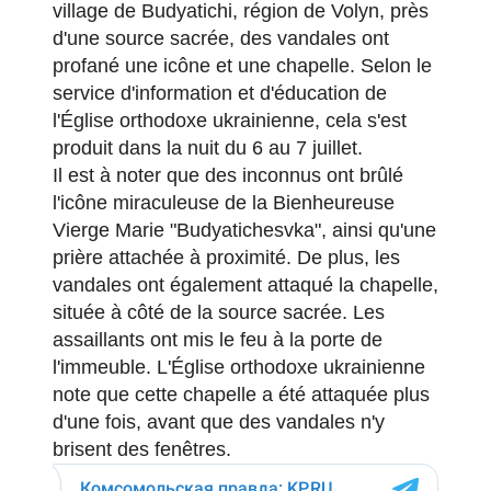
village de Budyatichi, région de Volyn, près
d'une source sacrée, des vandales ont
profané une icône et une chapelle.
Selon le
service d'information et d'éducation de
l'Église orthodoxe ukrainienne, cela s'est
produit dans la nuit du 6 au 7 juillet.
Il est à noter que des inconnus ont brûlé
l'icône miraculeuse de la Bienheureuse
Vierge Marie "Budyatichesvka", ainsi qu'une
prière attachée à proximité.
De plus, les
vandales ont également attaqué la chapelle,
située à côté de la source sacrée.
Les
assaillants ont mis le feu à la porte de
l'immeuble.
L'Église orthodoxe ukrainienne
note que cette chapelle a été attaquée plus
d'une fois, avant que des vandales n'y
brisent des fenêtres.