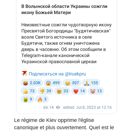
Le régime de Kiev opprime l'église
canonique et plus ouvertement.
Quel est le