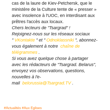
cas de la laure de Kiev-Petchersk, que le
ministère de la Culture tente de « presser »
avec insolence à l'UOC, en interdisant aux
prêtres l'accès aux locaux.
Chers lecteurs de "Tsargrad" !
Rejoignez-nous sur les réseaux sociaux
"
VKontakte
" et "
Odnoklassniki
", abonnez-
vous également à notre
chaîne de
télégrammes
.
Si vous avez quelque chose à partager
avec les rédacteurs de "Tsargrad. Belarus",
envoyez vos observations, questions,
nouvelles à l'e-
mail
belorussia@Tsargrad.TV
.
#Actualités
#Aux Eglises