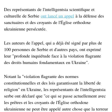
Des représentants de l'intelligentsia scientifique et
culturelle de Serbie
ont lancé un appel
à la défense des
sanctuaires et des croyants de l'Église orthodoxe
ukrainienne persécutée.
Les auteurs de l'appel, qui a déjà été signé par plus de
100 personnes de Serbie et d'autres pays, ont exprimé
leur "profonde inquiétude face à la violation flagrante
des droits humains fondamentaux en Ukraine".
Notant la "violation flagrante des normes
constitutionnelles et des lois garantissant la liberté de
religion" en Ukraine, les représentants de l'intelligentsia
serbe ont déclaré que "ce qui se passe actuellement avec
les prêtres et les croyants de l'Église orthodoxe
ukrainienne ne peut être appelé autre chose que la terreur