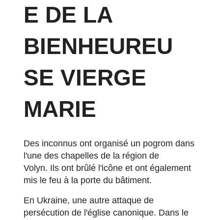
E DE LA
BIENHEUREU
SE VIERGE
MARIE
Des inconnus ont organisé un pogrom dans
l'une des chapelles de la région de
Volyn.
Ils ont brûlé l'icône et ont également
mis le feu à la porte du bâtiment.
En Ukraine, une autre attaque de
persécution de l'église canonique.
Dans le