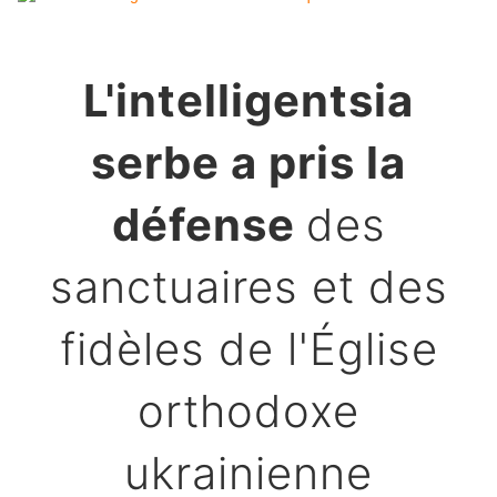
L'intelligentsia
serbe a pris la
défense
des
sanctuaires et des
fidèles de l'Église
orthodoxe
ukrainienne