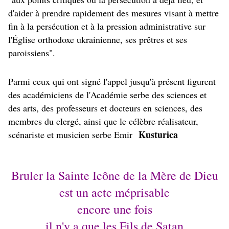
d'aider à prendre rapidement des mesures visant à mettre
fin à la persécution et à la pression administrative sur
l'Église orthodoxe ukrainienne, ses prêtres et ses
paroissiens".
Parmi ceux qui ont signé l'appel jusqu'à présent figurent
des académiciens de l'Académie serbe des sciences et
des arts, des professeurs et docteurs en sciences, des
membres du clergé, ainsi que le célèbre réalisateur,
Kusturica
scénariste et musicien serbe Emir
Bruler la Sainte Icône de la Mère de Dieu
est un acte méprisable
encore une fois
il n'y a que les Fils de Satan