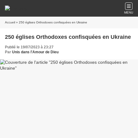
MENU
Accueil
» 250 églises Orthodoxes confisquées en Ukraine
250 églises Orthodoxes confisquées en Ukraine
Publié le 19/07/2023 à 23:27
Par
Unis dans l'Amour de Dieu