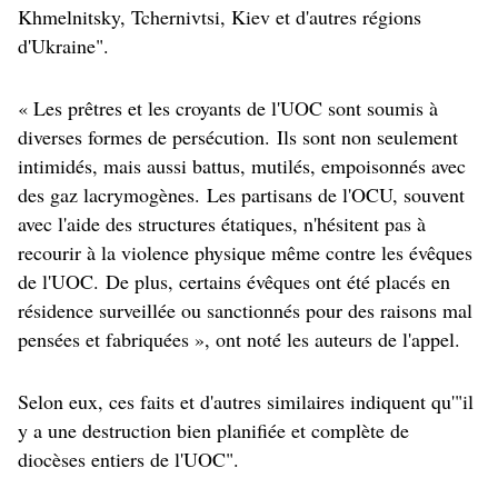
Khmelnitsky, Tchernivtsi, Kiev et d'autres régions
d'Ukraine".
« Les prêtres et les croyants de l'UOC sont soumis à
diverses formes de persécution.
Ils sont non seulement
intimidés, mais aussi battus, mutilés, empoisonnés avec
des gaz lacrymogènes.
Les partisans de l'OCU, souvent
avec l'aide des structures étatiques, n'hésitent pas à
recourir à la violence physique même contre les évêques
de l'UOC.
De plus, certains évêques ont été placés en
résidence surveillée ou sanctionnés pour des raisons mal
pensées et fabriquées », ont noté les auteurs de l'appel.
Selon eux, ces faits et d'autres similaires indiquent qu'"il
y a une destruction bien planifiée et complète de
diocèses entiers de l'UOC".