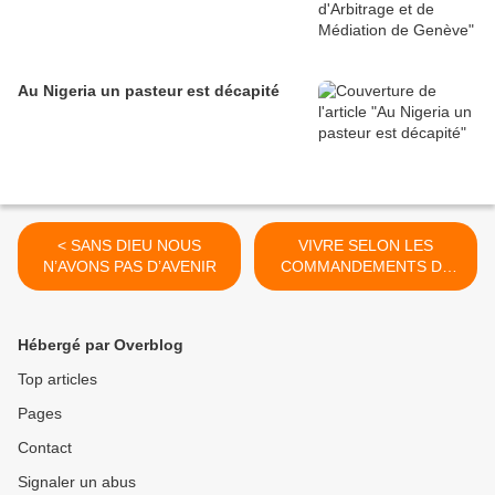
Au Nigeria un pasteur est décapité
< SANS DIEU NOUS
VIVRE SELON LES
N’AVONS PAS D’AVENIR
COMMANDEMENTS DE
L'AMOUR >
Hébergé par Overblog
Top articles
Pages
Contact
Signaler un abus