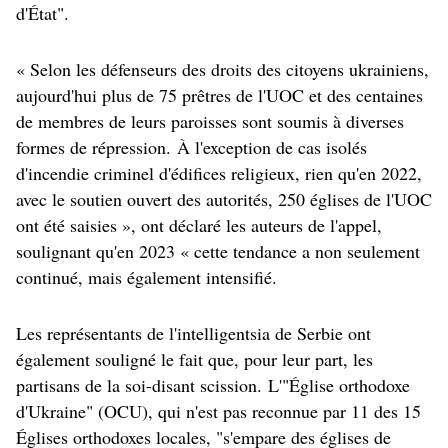
d'État".
« Selon les défenseurs des droits des citoyens ukrainiens,
aujourd'hui plus de 75 prêtres de l'UOC et des centaines
de membres de leurs paroisses sont soumis à diverses
formes de répression.
À l'exception de cas isolés
d'incendie criminel d'édifices religieux, rien qu'en 2022,
avec le soutien ouvert des autorités, 250 églises de l'UOC
ont été saisies », ont déclaré les auteurs de l'appel,
soulignant qu'en 2023 « cette tendance a non seulement
continué, mais également intensifié.
Les représentants de l'intelligentsia de Serbie ont
également souligné le fait que, pour leur part, les
partisans de la soi-disant scission.
L'"Église orthodoxe
d'Ukraine" (OCU), qui n'est pas reconnue par 11 des 15
Églises orthodoxes locales, "s'empare des églises de