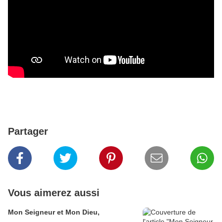
Partager
Vous aimerez aussi
Mon Seigneur et Mon Dieu,