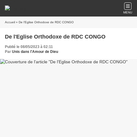
MENU
Accueil
» De l'Eglise Orthodoxe de RDC CONGO
De l'Eglise Orthodoxe de RDC CONGO
Publié le 08/05/2023 à 02:11
Par
Unis dans l'Amour de Dieu