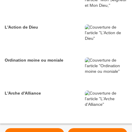
L'Action de Dieu
Ordination moine ou moniale
L'Arche d'Alliance