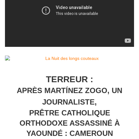
TERREUR :
APRÈS MARTÍNEZ ZOGO, UN
JOURNALISTE,
PRÊTRE CATHOLIQUE
ORTHODOXE ASSASSINÉ À
YAOUNDÉ : CAMEROUN