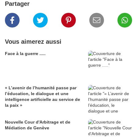
Partager
Vous aimerez aussi
Face à la guerre .....
« L’avenir de l’humanité passe par
l’éducation, le dialogue et une
intelligence artificielle au service de
la paix »
Nouvelle Cour d'Arbitrage et de
Médiation de Genève