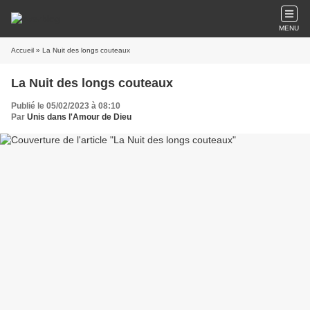
MENU
Accueil
» La Nuit des longs couteaux
La Nuit des longs couteaux
Publié le 05/02/2023 à 08:10
Par
Unis dans l'Amour de Dieu