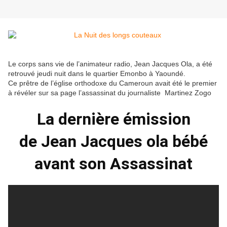
Le corps sans vie de l’animateur radio, Jean Jacques Ola, a été
retrouvé jeudi nuit dans le quartier Emonbo à Yaoundé.
Ce prêtre de l’église orthodoxe du Cameroun avait été le premier
à révéler sur sa page l’assassinat du journaliste Martinez Zogo
La dernière émission
de Jean Jacques ola bébé
avant son Assassinat