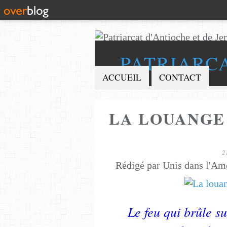
PATRIARC
ACCUEIL
CONTACT
LA LOUANGE 
2
Rédigé par Unis dans l'Am
Le feu qui brûle su