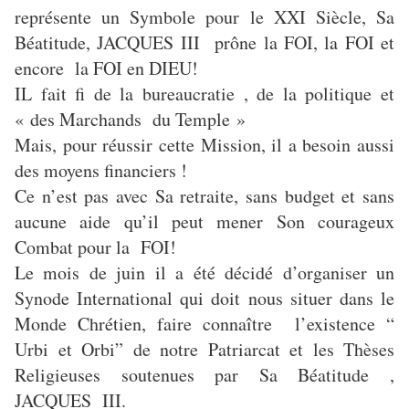
représente un Symbole pour le XXI Siècle, Sa
Béatitude, JACQUES III prône la FOI, la FOI et
encore la FOI en DIEU!
IL fait fi de la bureaucratie , de la politique et
« des Marchands du Temple »
Mais, pour réussir cette Mission, il a besoin aussi
des moyens financiers !
Ce n’est pas avec Sa retraite, sans budget et sans
aucune aide qu’il peut mener Son courageux
Combat pour la FOI!
Le mois de juin il a été décidé d’organiser un
Synode International qui doit nous situer dans le
Monde Chrétien, faire connaître l’existence “
Urbi et Orbi” de notre Patriarcat et les Thèses
Religieuses soutenues par Sa Béatitude ,
JACQUES III.