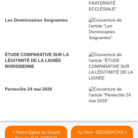
Les Dominicaines Soignantes
ÉTUDE COMPARATIVE SUR LA
LÉGITIMITÉ DE LA LIGNÉE
BORISSIENNE
Pentecôte 24 mai 2026
< Notre Eglise du Grand
Au Père DEOGRATIAS >