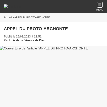
MENU
Accueil
» APPEL DU PROTO-ARCHONTE
APPEL DU PROTO-ARCHONTE
Publié le 25/02/2023 à 12:51
Par
Unis dans l'Amour de Dieu