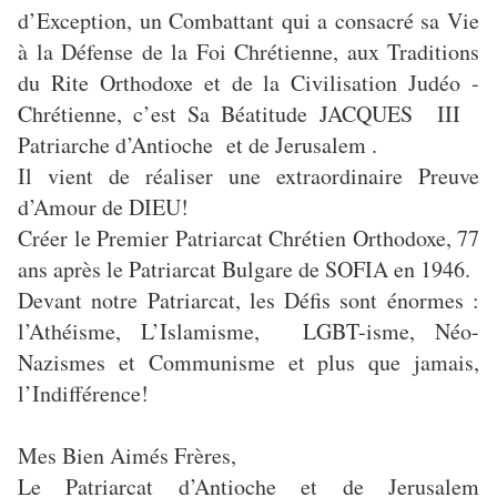
d’Exception, un Combattant qui a consacré sa Vie
à la Défense de la Foi Chrétienne, aux Traditions
du Rite Orthodoxe et de la Civilisation Judéo -
Chrétienne, c’est Sa Béatitude JACQUES III
Patriarche d’Antioche et de Jerusalem .
Il vient de réaliser une extraordinaire Preuve
d’Amour de DIEU!
Créer le Premier Patriarcat Chrétien Orthodoxe, 77
ans après le Patriarcat Bulgare de SOFIA en 1946.
Devant notre Patriarcat, les Défis sont énormes :
l
’Athéisme, L’Islamisme, LGBT-isme, Néo-
Nazismes et Communisme et plus que jamais,
l’Indifférence!
Mes Bien Aimés Frères,
Le Patriarcat d’Antioche et de Jerusalem