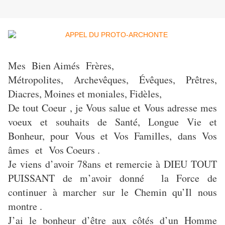
Mes Bien Aimés Frères,
Métropolites, Archevêques, Évêques, Prêtres,
Diacres, Moines et moniales, Fidèles,
De tout Coeur , je Vous salue et Vous adresse mes
voeux et souhaits de Santé, Longue Vie et
Bonheur, pour Vous et Vos Familles, dans Vos
âmes et Vos Coeurs .
Je viens d’avoir 78ans et remercie à DIEU TOUT
PUISSANT de m’avoir donné la Force de
continuer à marcher sur le Chemin qu’Il nous
montre .
J’ai le bonheur d’être aux côtés d’un Homme