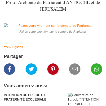
Proto-Archonte du Patriarcat d’ANTIOCHE et de
JERUSALEM
Faites votre virement sur le compte du Patriarcat
#Aux Eglises
Partager
Vous aimerez aussi
INTENTION DE PRIÈRE ET
FRATERNITÉ ECCLÉSIALE