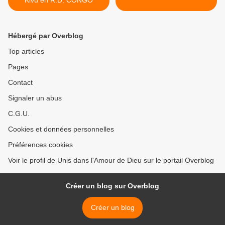
Kivu en R.D. CONGO
Hébergé par Overblog
Top articles
Pages
Contact
Signaler un abus
C.G.U.
Cookies et données personnelles
Préférences cookies
Voir le profil de Unis dans l'Amour de Dieu sur le portail Overblog
Créer un blog sur Overblog
Créer un blog