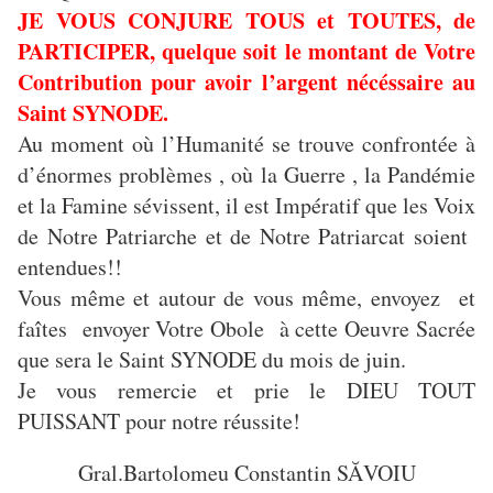
JE VOUS CONJURE TOUS et TOUTES, de
PARTICIPER, quelque soit le montant de Votre
Contribution pour avoir l’argent nécéssaire au
Saint SYNODE.
Au moment où l’Humanité se trouve confrontée à
d’énormes problèmes , où la Guerre , la Pandémie
et la Famine sévissent, il est Impératif que les Voix
de Notre Patriarche et de Notre Patriarcat soient
entendues!!
Vous même et autour de vous même, envoyez et
faîtes envoyer Votre Obole à cette Oeuvre Sacrée
que sera le Saint SYNODE du mois de juin.
Je vous remercie et prie le DIEU TOUT
PUISSANT pour notre réussite!
Gral.Bartolomeu Constantin SĂVOIU