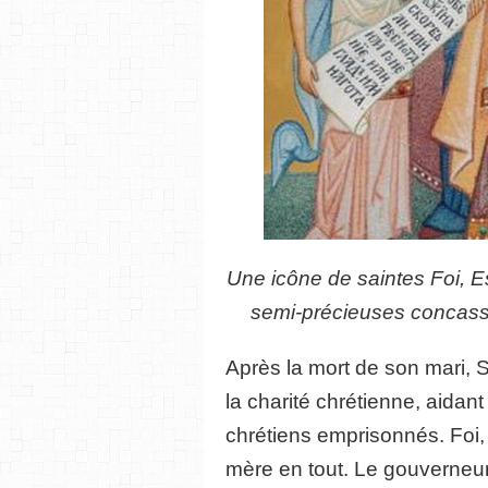
Une icône de saintes Foi, E
semi-précieuses concass
Après la mort de son mari, 
la charité chrétienne, aidant
chrétiens emprisonnés. Foi,
mère en tout. Le gouverneur