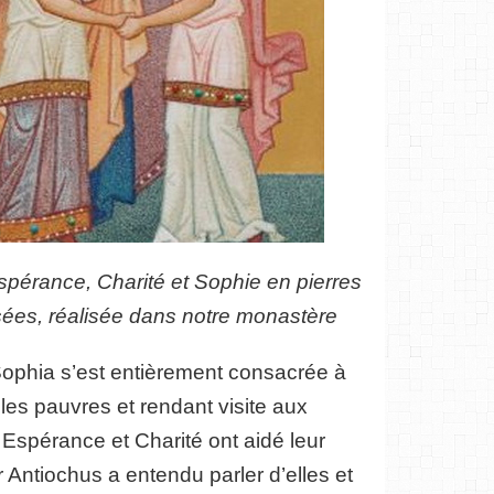
spérance, Charité et Sophie en pierres
ées, réalisée dans notre monastère
Sophia s’est entièrement consacrée à
 les pauvres et rendant visite aux
 Espérance et Charité ont aidé leur
 Antiochus a entendu parler d’elles et