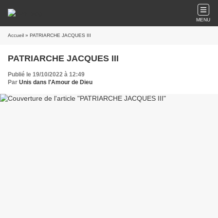
MENU
Accueil
» PATRIARCHE JACQUES III
PATRIARCHE JACQUES III
Publié le 19/10/2022 à 12:49
Par
Unis dans l'Amour de Dieu