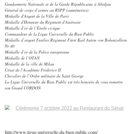
Gendarmerie Nationale et de la Garde Républicaine à Abidjan
Général de corps d’armée au RSPP (aumôneries)
Médaille d'Argent de la Ville de Paris
Médaille d'Honneur du Régiment d'Austrasie
Médaille d’or de l’Etoile civique
Commandeur de la Ligue Universelle du Bien Public
Médaille d’argent Fusilier Régiment Fürst Karl Anton von Bohenzollern
Nr 40
Médaille d’or de la Police européenne
Médaille de l’OTAN
Médaille de la ville de Milan
César de l’Académie Frederico II
Chevalier de l’Ordre militaire de Saint George
La Ligue Universelle du Bien Public est très honorée de vous remettre
son Grand CORDON
http://www.ligue-universelle-du-bien-public.com/