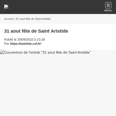
MENU
Accueil
» 31 aout fête de Saint Aristide
31 aout fête de Saint Aristide
Publié le 30/08/2022 à 23:28
Par
https://nominis.cef.fr/