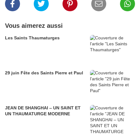
Vous aimerez aussi
Les Saints Thaumaturges
29 juin Fête des Saints Pierre et Paul
JEAN DE SHANGHAI ‒ UN SAINT ET
UN THAUMATURGE MODERNE