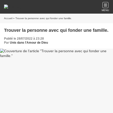
MENU
Accueil
» Trouver la personne avec qui fonder une famille.
Trouver la personne avec qui fonder une famille.
Publié le 28/07/2022 à 23:28
Par
Unis dans l'Amour de Dieu