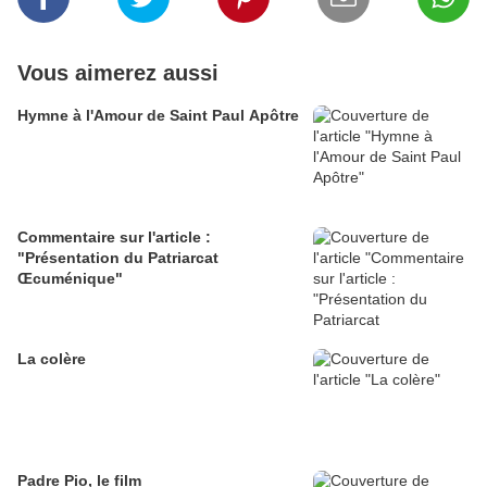
Vous aimerez aussi
Hymne à l'Amour de Saint Paul Apôtre
Commentaire sur l'article :
"Présentation du Patriarcat
Œcuménique"
La colère
Padre Pio, le film