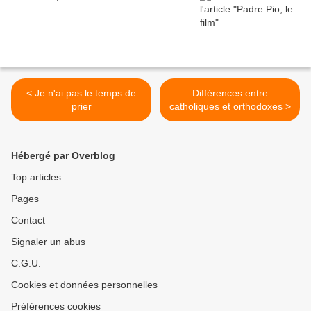
< Je n'ai pas le temps de
Différences entre
prier
catholiques et orthodoxes >
Hébergé par Overblog
Top articles
Pages
Contact
Signaler un abus
C.G.U.
Cookies et données personnelles
Préférences cookies