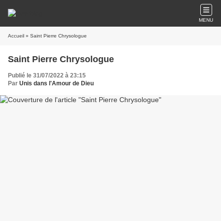
MENU
Accueil
» Saint Pierre Chrysologue
Saint Pierre Chrysologue
Publié le 31/07/2022 à 23:15
Par
Unis dans l'Amour de Dieu