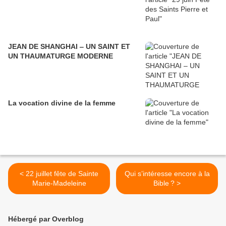
JEAN DE SHANGHAI ‒ UN SAINT ET
UN THAUMATURGE MODERNE
La vocation divine de la femme
< 22 juillet fête de Sainte
Qui s’intéresse encore à la
Marie-Madeleine
Bible ? >
Hébergé par Overblog