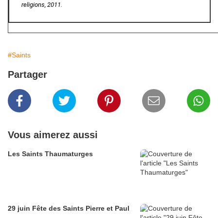
religions, 2011.
#Saints
Partager
Vous aimerez aussi
Les Saints Thaumaturges
29 juin Fête des Saints Pierre et Paul