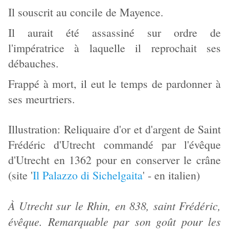
Il souscrit au concile de Mayence.
Il aurait été assassiné sur ordre de
l'impératrice à laquelle il reprochait ses
débauches.
Frappé à mort, il eut le temps de pardonner à
ses meurtriers.
Illustration: Reliquaire d'or et d'argent de Saint
Frédéric d'Utrecht commandé par l'évêque
d'Utrecht en 1362 pour en conserver le crâne
(site '
Il Palazzo di Sichelgaita
' - en italien)
À Utrecht sur le Rhin, en 838, saint Frédéric,
évêque. Remarquable par son goût pour les