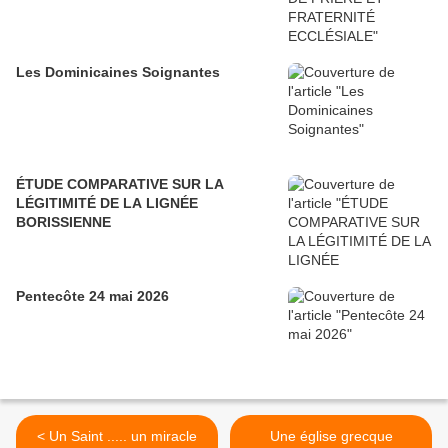
Les Dominicaines Soignantes
ÉTUDE COMPARATIVE SUR LA
LÉGITIMITÉ DE LA LIGNÉE
BORISSIENNE
Pentecôte 24 mai 2026
< Un Saint ..... un miracle
Une église grecque