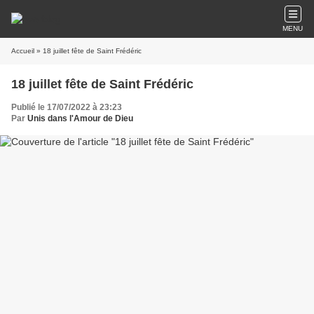
MENU
Accueil
» 18 juillet fête de Saint Frédéric
18 juillet fête de Saint Frédéric
Publié le 17/07/2022 à 23:23
Par
Unis dans l'Amour de Dieu