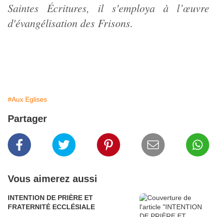
Saintes Écritures, il s'employa à l’œuvre
d'évangélisation des Frisons.
#Aux Eglises
Partager
Vous aimerez aussi
INTENTION DE PRIÈRE ET
FRATERNITÉ ECCLÉSIALE