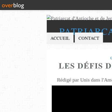
PATRIARC
ACCUEIL
CONTACT
LES DÉFIS 
Rédigé par Unis dans l'Am