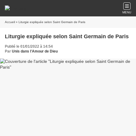
MENU
Accueil
» Liturgie expliquée selon Saint Germain de Paris
Liturgie expliquée selon Saint Germain de Paris
Publié le 01/01/2022 à 14:54
Par
Unis dans l'Amour de Dieu