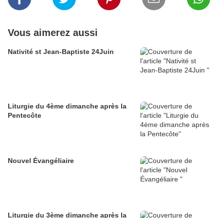
Vous aimerez aussi
Nativité st Jean-Baptiste 24Juin
Liturgie du 4ème dimanche après la
Pentecôte
Nouvel Évangéliaire
Liturgie du 3ème dimanche après la