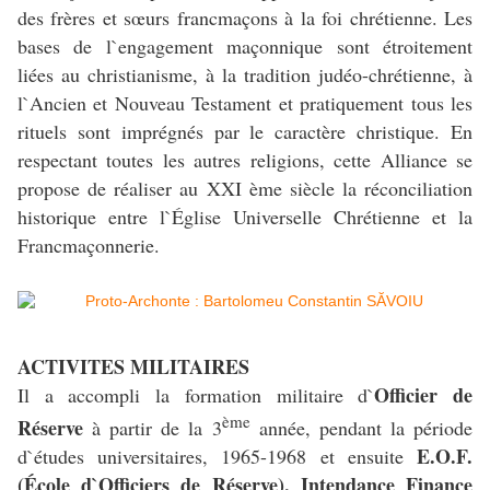
des frères et sœurs francmaçons à la foi chrétienne. Les
bases de l`engagement maçonnique sont étroitement
liées au christianisme, à la tradition judéo-chrétienne, à
l`Ancien et Nouveau Testament et pratiquement tous les
rituels sont imprégnés par le caractère christique. En
respectant toutes les autres religions, cette Alliance se
propose de réaliser au XXI ème siècle la réconciliation
historique entre l`Église Universelle Chrétienne et la
Francmaçonnerie.
ACTIVITES MILITAIRES
Officier de
Il a accompli la formation militaire d`
ème
Réserve
à partir de la 3
année, pendant la période
E.O.F.
d`études universitaires, 1965-1968 et ensuite
(École d`Officiers de Réserve), Intendance Finance