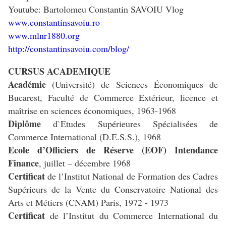
Youtube: Bartolomeu Constantin SAVOIU Vlog
www.constantinsavoiu.ro
www.mlnr1880.org
http://constantinsavoiu.com/blog/
CURSUS ACADEMIQUE
Académie
(Université) de Sciences Économiques de
Bucarest, Faculté de Commerce Extérieur, licence et
maîtrise en sciences économiques, 1963-1968
Diplôme
d`Etudes Supérieures Spécialisées de
Commerce International (D.E.S.S.), 1968
Ecole d’Officiers de Réserve (EOF) Intendance
Finance
, juillet – décembre 1968
Certificat
de l’Institut National de Formation des Cadres
Supérieurs de la Vente du Conservatoire National des
Arts et Métiers (CNAM) Paris, 1972 - 1973
Certificat
de l’Institut du Commerce International du