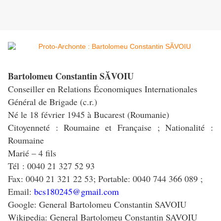
Bartolomeu Constantin
SĂVOIU
Conseiller en Relations Économiques Internationales
Général de Brigade (c.r.)
Né le 18 février 1945 à Bucarest (Roumanie)
Citoyenneté : Roumaine et Française ; Nationalité :
Roumaine
Marié – 4 fils
Tél : 0040 21 327 52 93
Fax: 0040 21 321 22 53; Portable: 0040 744 366 089 ;
Email:
bcs180245@gmail.com
Google: General Bartolomeu Constantin SAVOIU
Wikipedia: General Bartolomeu Constantin SAVOIU