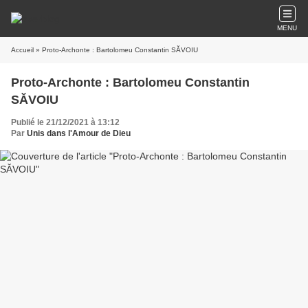
MENU
Accueil
» Proto-Archonte : Bartolomeu Constantin SĂVOIU
Proto-Archonte : Bartolomeu Constantin
SĂVOIU
Publié le 21/12/2021 à 13:12
Par
Unis dans l'Amour de Dieu