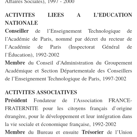
Affaires Sociales), 1997 - 2000
ACTIVITES LIEES A L’EDUCATION
NATIONALE
Conseiller
de l’Enseignement Technologique de
l’Académie de Paris, nommé par décret du recteur de
l`Académie de Paris (Inspectorat Général de
l`Éducation), 1992-2002
Membre
du Conseil d’Administration du Groupement
Académique et Section Départementale des Conseillers
de l’Enseignement Technologique de Paris, 1997-2002
ACTIVITES ASSOCIATIVES
Président
Fondateur de l’Association FRANCE-
FRATERNITE
pour les citoyens français d`origine
étrangère, pour le développement et leur intégration dans
la vie sociale et économique française, 1992-2002
Membre
Trésorier
du Bureau et ensuite
de l’Union