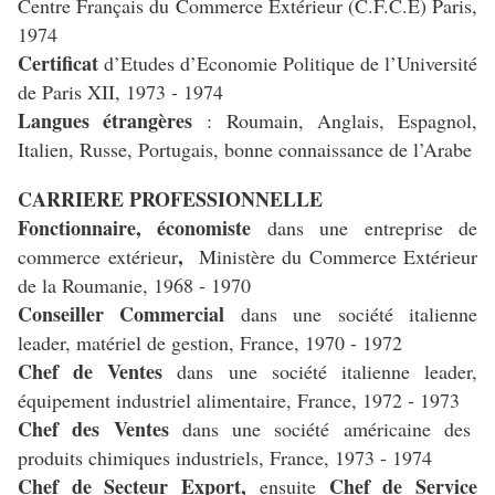
Centre Français du Commerce Extérieur (C.F.C.E) Paris,
1974
Certificat
d’Etudes d’Economie Politique de l’Université
de Paris XII, 1973 - 1974
Langues étrangères
: Roumain, Anglais, Espagnol,
Italien, Russe, Portugais, bonne connaissance de l’Arabe
CARRIERE PROFESSIONNELLE
Fonctionnaire, économiste
dans une entreprise de
,
commerce extérieur
Ministère du Commerce Extérieur
de la Roumanie, 1968 - 1970
Conseiller Commercial
dans une société italienne
leader, matériel de gestion, France, 1970 - 1972
Chef de Ventes
dans une société italienne leader,
équipement industriel alimentaire, France, 1972 - 1973
Chef des Ventes
dans une société américaine des
produits chimiques industriels, France, 1973 - 1974
Chef de Secteur Export,
Chef de Service
ensuite