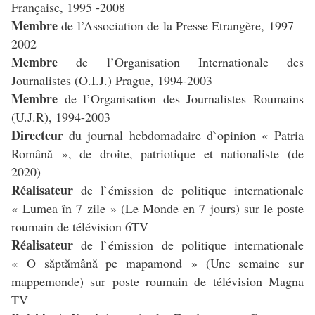
Française, 1995 -2008
Membre
de l’Association de la Presse Etrangère, 1997 –
2002
Membre
de l’Organisation Internationale des
Journalistes (O.I.J.) Prague, 1994-2003
Membre
de l’Organisation des Journalistes Roumains
(U.J.R), 1994-2003
Directeur
du journal hebdomadaire d`opinion « Patria
Română », de droite, patriotique et nationaliste (de
2020)
Réalisateur
de l`émission de politique internationale
« Lumea în 7 zile » (Le Monde en 7 jours) sur le poste
roumain de télévision 6TV
Réalisateur
de l`émission de politique internationale
« O săptămână pe mapamond » (Une semaine sur
mappemonde) sur poste roumain de télévision Magna
TV