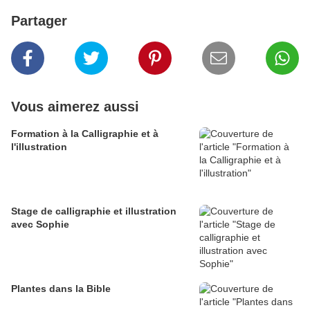
Partager
Vous aimerez aussi
Formation à la Calligraphie et à
l'illustration
Stage de calligraphie et illustration
avec Sophie
Plantes dans la Bible