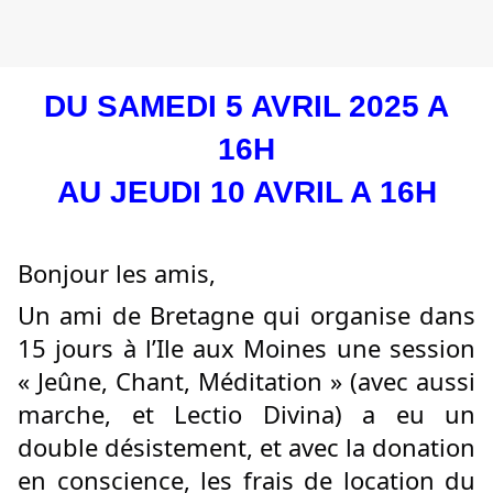
DU SAMEDI 5 AVRIL 2025 A
16H
AU JEUDI 10 AVRIL A 16H
Bonjour les amis,
Un ami de Bretagne qui organise dans
15 jours à l’Ile aux Moines une session
« Jeûne, Chant, Méditation » (avec aussi
marche, et Lectio Divina) a eu un
double désistement, et avec la donation
en conscience, les frais de location du