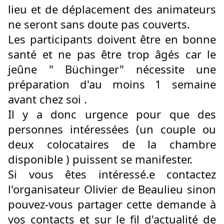
lieu et de déplacement des animateurs
ne seront sans doute pas couverts.
Les participants doivent être en bonne
santé et ne pas être trop âgés car le
jeûne " Büchinger" nécessite une
préparation d'au moins 1 semaine
avant chez soi
.
Il y a donc urgence pour que des
personnes intéressées (un couple ou
deux colocataires de la chambre
disponible ) puissent se manifester.
Si vous êtes intéressé.e contactez
l'organisateur Olivier de Beaulieu sinon
pouvez-vous partager cette demande à
vos contacts et sur le fil d'actualité de