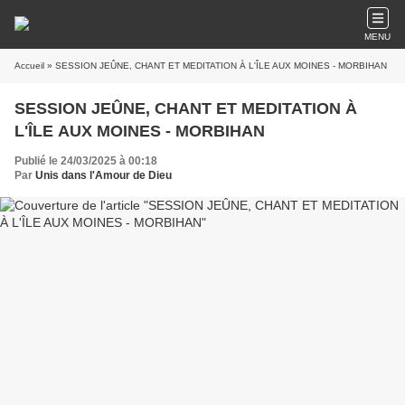
MENU
Accueil
» SESSION JEÛNE, CHANT ET MEDITATION À L'ÎLE AUX MOINES - MORBIHAN
SESSION JEÛNE, CHANT ET MEDITATION À
L'ÎLE AUX MOINES - MORBIHAN
Publié le 24/03/2025 à 00:18
Par
Unis dans l'Amour de Dieu