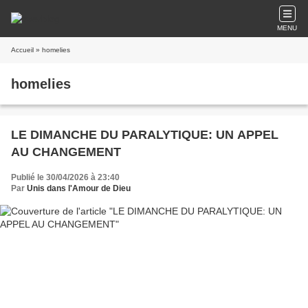
MENU
Accueil
» homelies
homelies
LE DIMANCHE DU PARALYTIQUE: UN APPEL
AU CHANGEMENT
Publié le 30/04/2026 à 23:40
Par
Unis dans l'Amour de Dieu