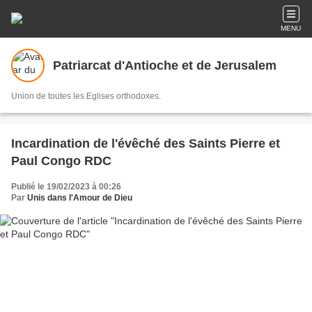
MENU
Patriarcat d'Antioche et de Jerusalem
Union de toutes les Eglises orthodoxes.
Incardination de l'évêché des Saints Pierre et
Paul Congo RDC
Publié le 19/02/2023 à 00:26
Par
Unis dans l'Amour de Dieu