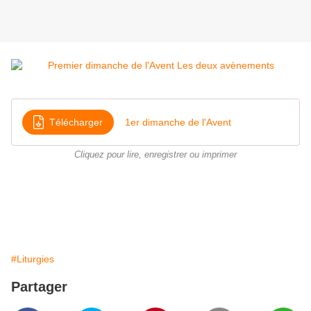
Télécharger
1er dimanche de l'Avent
Cliquez pour lire, enregistrer ou imprimer
#Liturgies
Partager