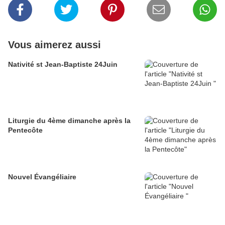
Vous aimerez aussi
Nativité st Jean-Baptiste 24Juin
Liturgie du 4ème dimanche après la
Pentecôte
Nouvel Évangéliaire