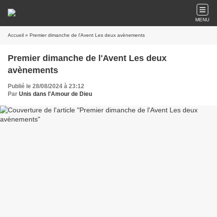
MENU
Accueil
» Premier dimanche de l'Avent Les deux avènements
Premier dimanche de l'Avent Les deux
avènements
Publié le 28/08/2024 à 23:12
Par
Unis dans l'Amour de Dieu